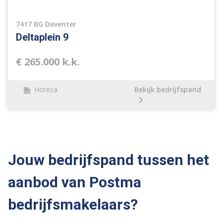
7417 BG Deventer
Deltaplein 9
€ 265.000 k.k.
Horeca
Bekijk bedrijfspand
Jouw bedrijfspand tussen het
aanbod van Postma
bedrijfsmakelaars?