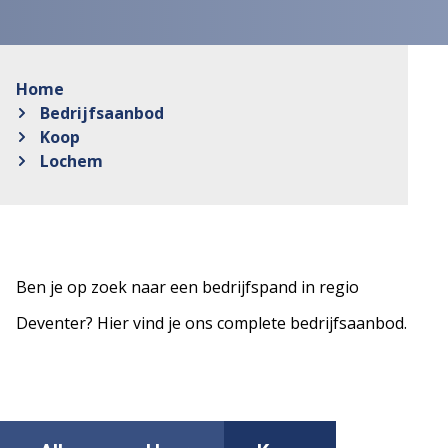
Home
Bedrijfsaanbod
Koop
Lochem
Ben je op zoek naar een bedrijfspand in regio
Deventer? Hier vind je ons complete bedrijfsaanbod.