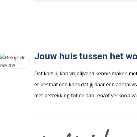
Jouw huis tussen het w
Dat kan! Jij kan vrijblijvend kennis maken me
er bestaat een kans dat jij daar een aantal
met betrekking tot de aan- en/of verkoop va