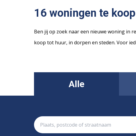
16 woningen te koop 
Ben jij op zoek naar een nieuwe woning in re
koop tot huur, in dorpen en steden. Voor ied
Alle