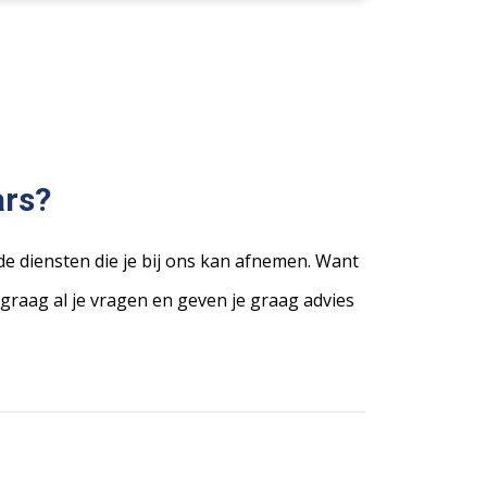
ars?
nde diensten die je bij ons kan afnemen. Want
graag al je vragen en geven je graag advies