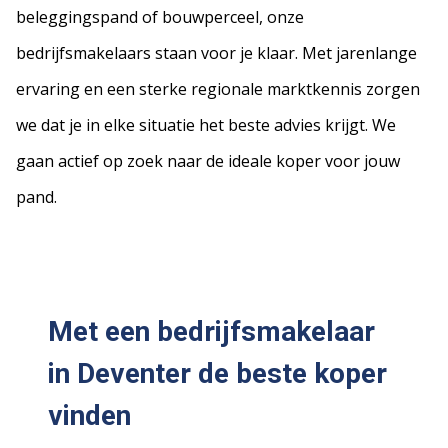
beleggingspand of bouwperceel, onze
bedrijfsmakelaars staan voor je klaar. Met jarenlange
ervaring en een sterke regionale marktkennis zorgen
we dat je in elke situatie het beste advies krijgt. We
gaan actief op zoek naar de ideale koper voor jouw
pand.
Met een bedrijfsmakelaar
in Deventer de beste koper
vinden