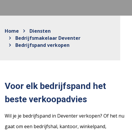
Home
Diensten
Bedrijfsmakelaar Deventer
Bedrijfspand verkopen
Voor elk bedrijfspand het
beste verkoopadvies
Wil je je bedrijfspand in Deventer verkopen? Of het nu
gaat om een bedrijfshal, kantoor, winkelpand,