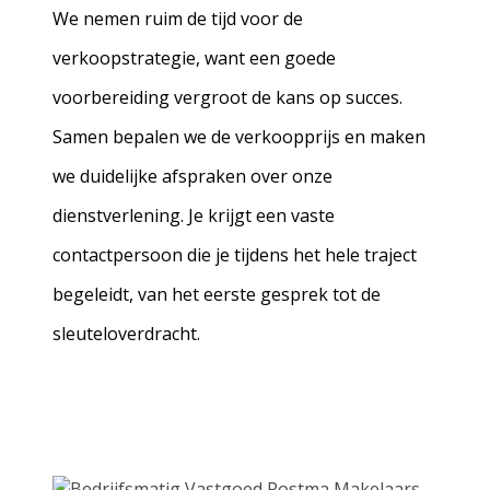
We nemen ruim de tijd voor de
verkoopstrategie, want een goede
voorbereiding vergroot de kans op succes.
Samen bepalen we de verkoopprijs en maken
we duidelijke afspraken over onze
dienstverlening. Je krijgt een vaste
contactpersoon die je tijdens het hele traject
begeleidt, van het eerste gesprek tot de
sleuteloverdracht.