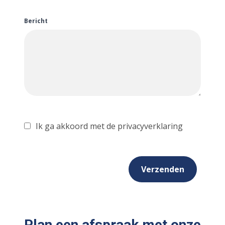
Bericht
Ik ga akkoord met de privacyverklaring
Verzenden
Plan een afspraak met onze