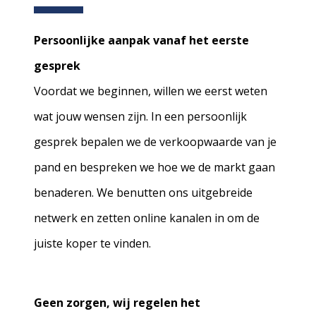
Persoonlijke aanpak vanaf het eerste
gesprek
Voordat we beginnen, willen we eerst weten
wat jouw wensen zijn. In een persoonlijk
gesprek bepalen we de verkoopwaarde van je
pand en bespreken we hoe we de markt gaan
benaderen. We benutten ons uitgebreide
netwerk en zetten online kanalen in om de
juiste koper te vinden.
Geen zorgen, wij regelen het