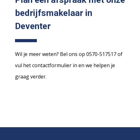
bedrijfsmakelaar in
Deventer
Wil je meer weten? Bel ons op 0570-517517 of
vul het contactformulier in en we helpen je
graag verder.