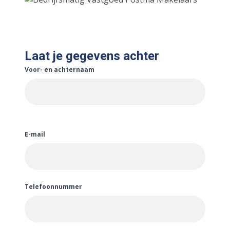
Laat je gegevens achter
Voor- en achternaam
E-mail
Telefoonnummer