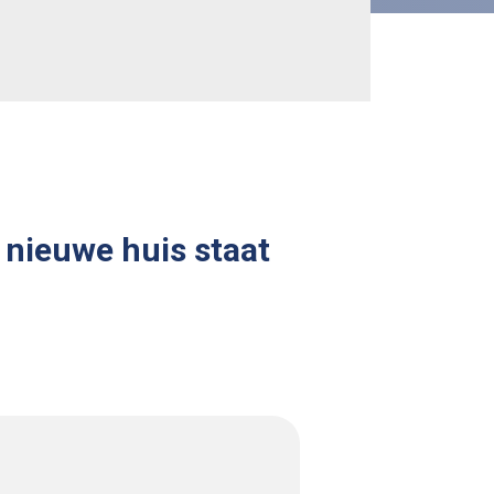
 nieuwe huis staat