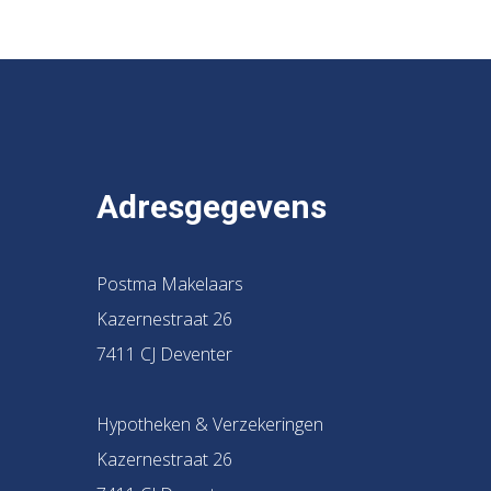
Adresgegevens
Postma Makelaars
Kazernestraat 26
7411 CJ Deventer
Hypotheken & Verzekeringen
Kazernestraat 26