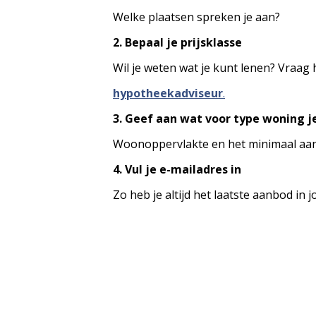
Welke plaatsen spreken je aan?
2. Bepaal je prijsklasse
Wil je weten wat je kunt lenen? Vraag
hypotheekadviseur
.
3. Geef aan wat voor type woning j
Woonoppervlakte en het minimaal aan
4. Vul je e-mailadres in
Zo heb je altijd het laatste aanbod in 