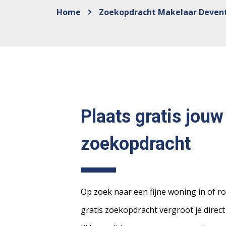
Home
Zoekopdracht Makelaar Deven
Plaats gratis jouw
zoekopdracht
Op zoek naar een fijne woning in of 
gratis zoekopdracht vergroot je direct