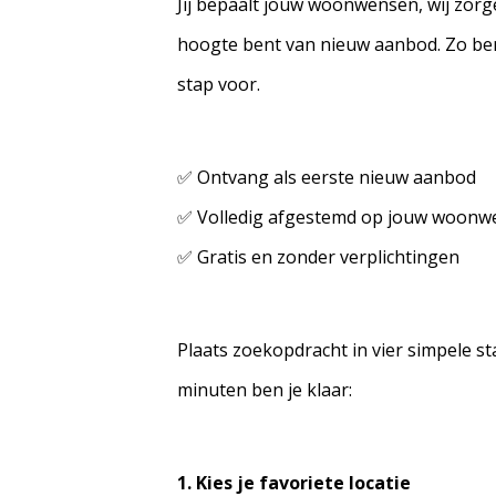
Jij bepaalt jouw woonwensen, wij zorge
hoogte bent van nieuw aanbod. Zo ben 
stap voor.
✅ Ontvang als eerste nieuw aanbod
✅ Volledig afgestemd op jouw woonw
✅ Gratis en zonder verplichtingen
Plaats zoekopdracht in vier simpele s
minuten ben je klaar:
1. Kies je favoriete locatie