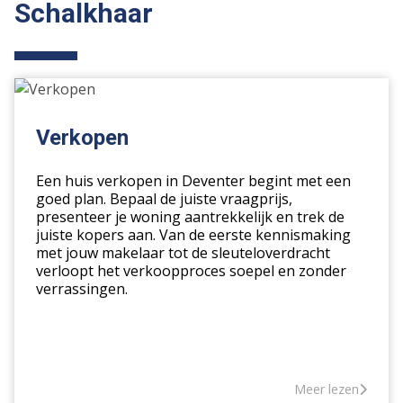
Schalkhaar
Verkopen
Verkopen
Een huis verkopen in Deventer begint met een
goed plan. Bepaal de juiste vraagprijs,
presenteer je woning aantrekkelijk en trek de
juiste kopers aan. Van de eerste kennismaking
met jouw makelaar tot de sleuteloverdracht
verloopt het verkoopproces soepel en zonder
verrassingen.
Meer lezen