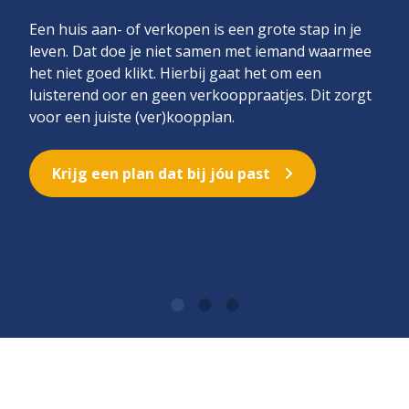
Een huis aan- of verkopen is een grote stap in je
leven. Dat doe je niet samen met iemand waarmee
het niet goed klikt. Hierbij gaat het om een
luisterend oor en geen verkooppraatjes. Dit zorgt
voor een juiste (ver)koopplan.
Krijg een plan dat bij jóu past