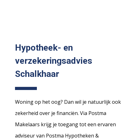
Hypotheek- en
verzekeringsadvies
Schalkhaar
Woning op het oog? Dan wil je natuurlijk ook
zekerheid over je financiën. Via Postma
Makelaars krijg je toegang tot een ervaren
adviseur van Postma Hypotheken &