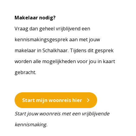
Makelaar nodig?
Vraag dan geheel vrijblijvend een
kennismakingsgesprek aan met jouw
makelaar in Schalkhaar. Tijdens dit gesprek
worden alle mogelijkheden voor jou in kaart
gebracht.
Start mijn woonreis hier
Start jouw woonreis met een vrijblijvende
kennismaking.