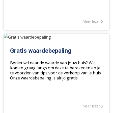
Meer lezen
Gratis
waardebepaling
Gratis waardebepaling
Benieuwd naar de waarde van jouw huis? Wij
komen graag langs om deze te berekenen en je
te voorzien van tips voor de verkoop van je huis.
Onze waardebepaling is altijd gratis.
Meer lezen