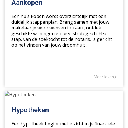
Aankopen
Een huis kopen wordt overzichtelijk met een
duidelijk stappenplan. Breng samen met jouw
makelaar je woonwensen in kaart, ontdek
geschikte woningen en bied strategisch. Elke
stap, van de zoektocht tot de notaris, is gericht
op het vinden van jouw droomhuis.
Meer lezen
Hypotheken
Hypotheken
Een hypotheek begint met inzicht in je financiële