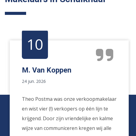
10
M. Van Koppen
24 jun. 2026
Theo Postma was onze verkoopmakelaar
en wist vier (!) verkopers op één lijn te
krijgend. Door zijn vriendelijke en kalme
wijze van communiceren kregen wij alle