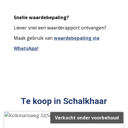
Snelle waardebepaling?
Liever snel een waarderapport ontvangen?
Maak gebruik van
waardebepaling via
WhatsApp!
Te koop in Schalkhaar
Verkocht onder voorbehoud