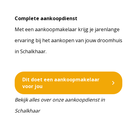
Complete aankoopdienst
Met een aankoopmakelaar krijg je jarenlange
ervaring bij het aankopen van jouw droomhuis
in Schalkhaar.
Dit doet een aankoopmakelaar
voor jou
Bekijk alles over onze aankoopdienst in
Schalkhaar