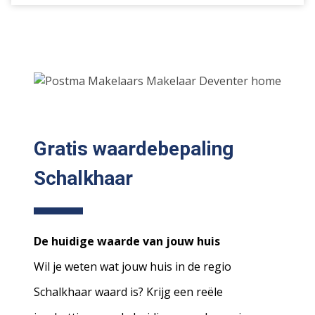
Gratis waardebepaling
Schalkhaar
De huidige waarde van jouw huis
Wil je weten wat jouw huis in de regio
Schalkhaar waard is? Krijg een reële