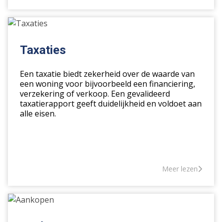
Taxaties
Taxaties
Een taxatie biedt zekerheid over de waarde van
een woning voor bijvoorbeeld een financiering,
verzekering of verkoop. Een gevalideerd
taxatierapport geeft duidelijkheid en voldoet aan
alle eisen.
Meer lezen
Aankopen