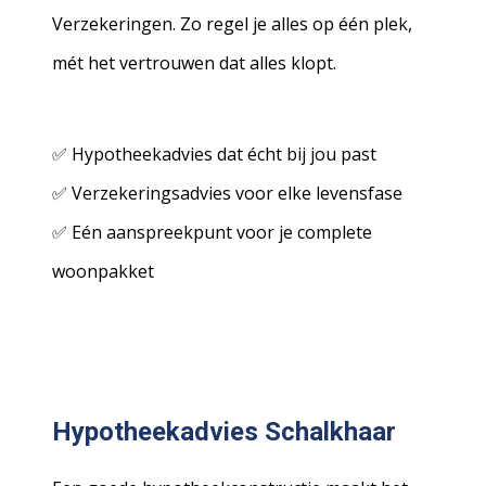
Verzekeringen. Zo regel je alles op één plek,
mét het vertrouwen dat alles klopt.
✅ Hypotheekadvies dat écht bij jou past
✅ Verzekeringsadvies voor elke levensfase
✅ Eén aanspreekpunt voor je complete
woonpakket
Hypotheekadvies Schalkhaar