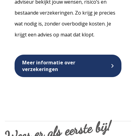
adviseur bekijkt jouw wensen, risico’s en
bestaande verzekeringen. Zo krijg je precies
wat nodig is, zonder overbodige kosten. Je
krijgt een advies op maat dat klopt.
Meer informatie over
verzekeringen
Wees er als eerste bij!