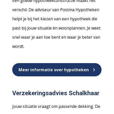
Een goede hypotheekconstructie maakt het
verschil. De adviseur van Postma Hypotheken
helpt je bij het kiezen van een hypotheek die
past bij jouw situatie én woonplannen. Je weet
snel waar je aan toe bent en waar je beter van
wordt.
Meer informatie over hypotheken
Verzekeringsadvies Schalkhaar
Jouw situatie vraagt om passende dekking. De