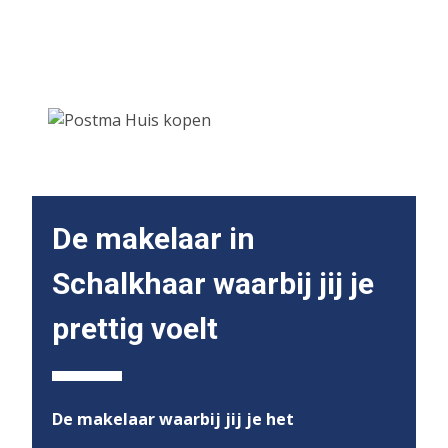
De makelaar in
Schalkhaar waarbij jij je
prettig voelt
De makelaar waarbij jij je het