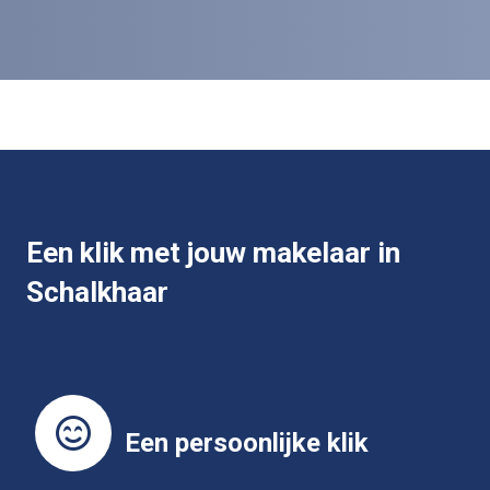
Een klik met jouw makelaar in
Schalkhaar
Een persoonlijke klik