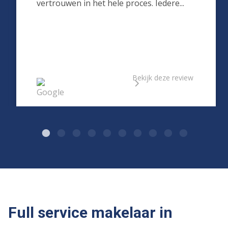
vertrouwen in het hele proces. Iedere...
Bekijk deze review
Full service makelaar in