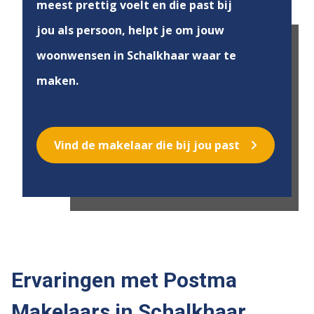
meest prettig voelt en die past bij
jou als persoon, helpt je om jouw
woonwensen in Schalkhaar waar te
maken.
Vind de makelaar die bij jou past
Ervaringen met Postma
Makelaars in Schalkhaar