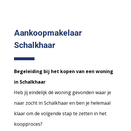
Aankoopmakelaar
Schalkhaar
Begeleiding bij het kopen van een woning
in Schalkhaar
Heb jij eindelijk dé woning gevonden waar je
naar zocht in Schalkhaar en ben je helemaal
klaar om de volgende stap te zetten in het
koopproces?