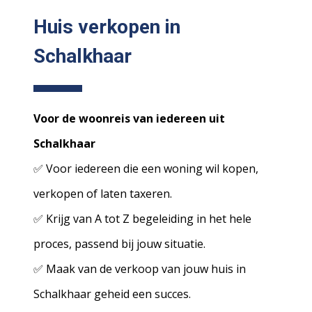
Huis verkopen in
Schalkhaar
Voor de woonreis van iedereen uit
Schalkhaar
✅ Voor iedereen die een woning wil kopen,
verkopen of laten taxeren.
✅ Krijg van A tot Z begeleiding in het hele
proces, passend bij jouw situatie.
✅ Maak van de verkoop van jouw huis in
Schalkhaar geheid een succes.