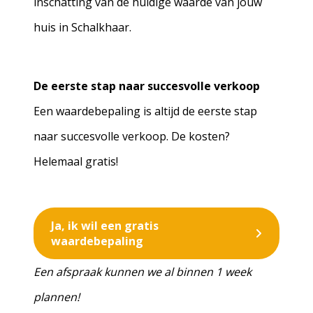
inschatting van de huidige waarde van jouw
huis in Schalkhaar.
De eerste stap naar succesvolle verkoop
Een waardebepaling is altijd de eerste stap
naar succesvolle verkoop. De kosten?
Helemaal gratis!
Ja, ik wil een gratis
waardebepaling
Een afspraak kunnen we al binnen 1 week
plannen!