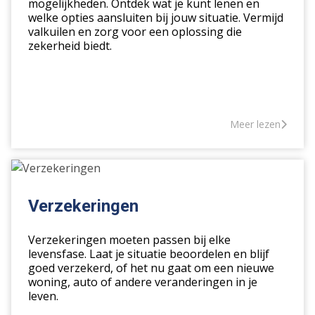
mogelijkheden. Ontdek wat je kunt lenen en
welke opties aansluiten bij jouw situatie. Vermijd
valkuilen en zorg voor een oplossing die
zekerheid biedt.
Meer lezen
Verzekeringen
Verzekeringen
Verzekeringen moeten passen bij elke
levensfase. Laat je situatie beoordelen en blijf
goed verzekerd, of het nu gaat om een nieuwe
woning, auto of andere veranderingen in je
leven.