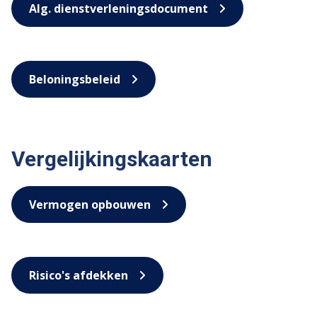
Alg. dienstverleningsdocument
Beloningsbeleid
Vergelijkingskaarten
Vermogen opbouwen
Risico's afdekken