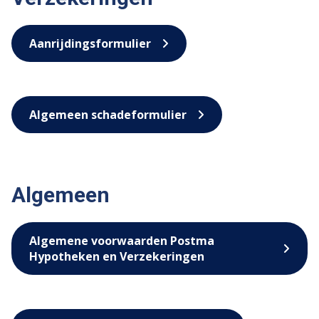
Aanrijdingsformulier
Algemeen schadeformulier
Algemeen
Algemene voorwaarden Postma
Hypotheken en Verzekeringen