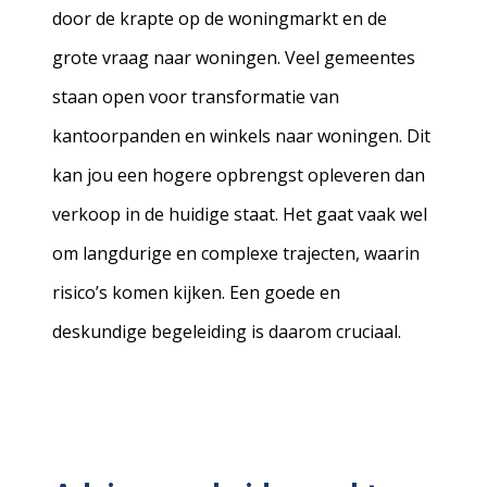
door de krapte op de woningmarkt en de
grote vraag naar woningen. Veel gemeentes
staan open voor transformatie van
kantoorpanden en winkels naar woningen. Dit
kan jou een hogere opbrengst opleveren dan
verkoop in de huidige staat. Het gaat vaak wel
om langdurige en complexe trajecten, waarin
risico’s komen kijken. Een goede en
deskundige begeleiding is daarom cruciaal.