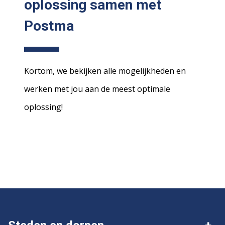
oplossing samen met
Postma
Kortom, we bekijken alle mogelijkheden en
werken met jou aan de meest optimale
oplossing!