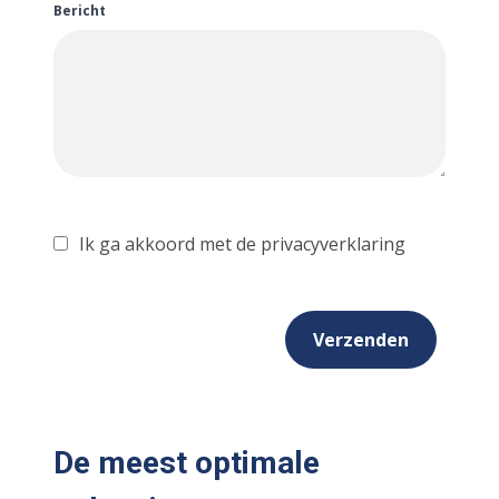
Bericht
Ik ga akkoord met de privacyverklaring
Verzenden
De meest optimale