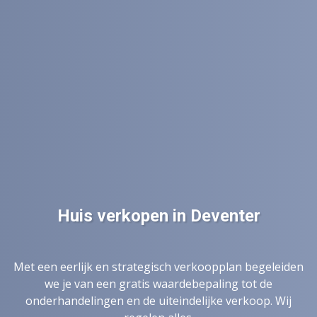
Huis verkopen in Deventer
Met een eerlijk en strategisch verkoopplan begeleiden
we je van een gratis waardebepaling tot de
onderhandelingen en de uiteindelijke verkoop. Wij