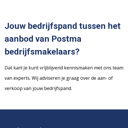
Jouw bedrijfspand tussen het
aanbod van Postma
bedrijfsmakelaars?
Dat kan! Je kunt vrijblijvend kennismaken met ons team
van experts. Wij adviseren je graag over de aan- of
verkoop van jouw bedrijfspand.