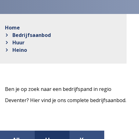
Home
Bedrijfsaanbod
Huur
Heino
Ben je op zoek naar een bedrijfspand in regio
Deventer? Hier vind je ons complete bedrijfsaanbod.