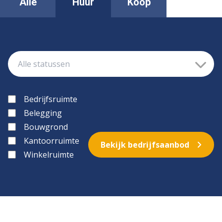
Alle
Huur
Koop
Bedrijfsruimte
Belegging
Bouwgrond
Kantoorruimte
Bekijk bedrijfsaanbod
Winkelruimte