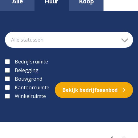
Alle
Huur
Koop
Bedrijfsruimte
Belegging
Bouwgrond
Kantoorruimte
Bekijk bedrijfsaanbod
Winkelruimte