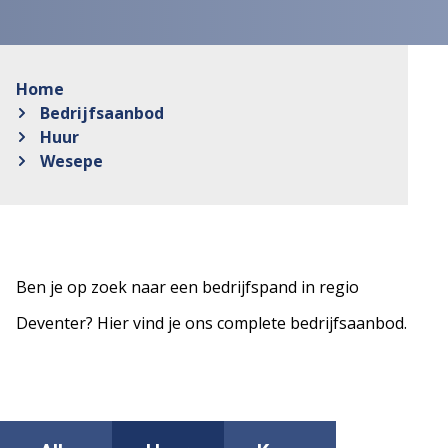
Home
Bedrijfsaanbod
Huur
Wesepe
Ben je op zoek naar een bedrijfspand in regio
Deventer? Hier vind je ons complete bedrijfsaanbod.