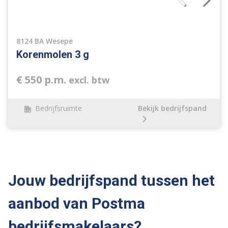
8124 BA Wesepe
Korenmolen 3 g
€ 550 p.m.
excl. btw
Bedrijfsruimte
Bekijk bedrijfspand
Jouw bedrijfspand tussen het
aanbod van Postma
bedrijfsmakelaars?