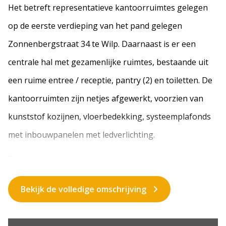
Het betreft representatieve kantoorruimtes gelegen
op de eerste verdieping van het pand gelegen
Zonnenbergstraat 34 te Wilp. Daarnaast is er een
centrale hal met gezamenlijke ruimtes, bestaande uit
een ruime entree / receptie, pantry (2) en toiletten. De
kantoorruimten zijn netjes afgewerkt, voorzien van
kunststof kozijnen, vloerbedekking, systeemplafonds
met inbouwpanelen met ledverlichting.
...
Bekijk de volledige omschrijving