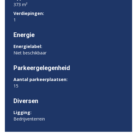
373 m²
Verdiepingen:
1
Energie
Energielabel:
Niet beschikbaar
Parkeergelegenheid
Aantal parkeerplaatsen:
15
Diversen
Ligging:
Bedrijventerrein