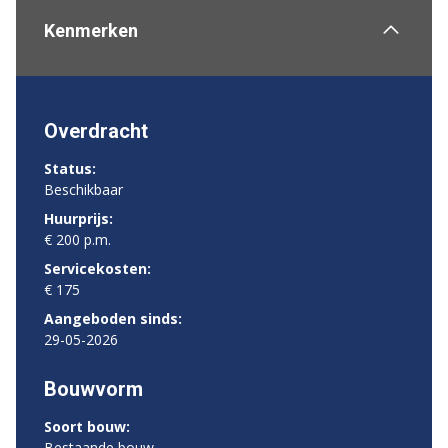
Kenmerken
Overdracht
Status:
Beschikbaar
Huurprijs:
€ 200 p.m.
Servicekosten:
€ 175
Aangeboden sinds:
29-05-2026
Bouwvorm
Soort bouw:
Bestaande bouw