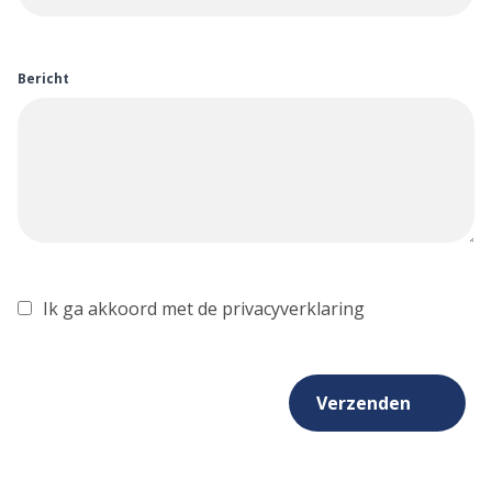
Bericht
Ik ga akkoord met de privacyverklaring
Verzenden