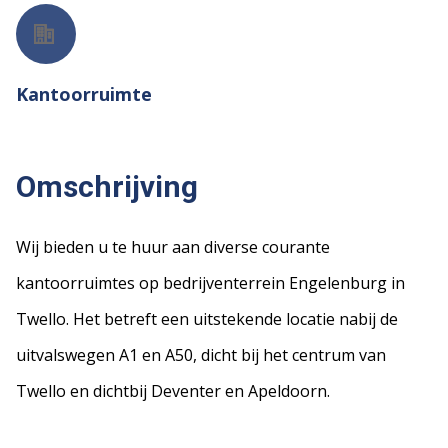
Kantoorruimte
Omschrijving
Wij bieden u te huur aan diverse courante
kantoorruimtes op bedrijventerrein Engelenburg in
Twello. Het betreft een uitstekende locatie nabij de
uitvalswegen A1 en A50, dicht bij het centrum van
Twello en dichtbij Deventer en Apeldoorn.