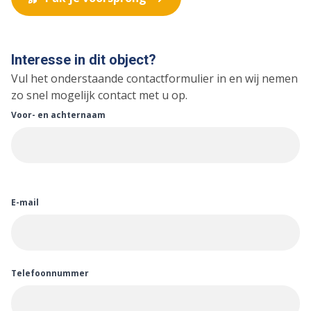
Interesse in dit object?
Vul het onderstaande contactformulier in en wij nemen
zo snel mogelijk contact met u op.
Voor- en achternaam
E-mail
Telefoonnummer