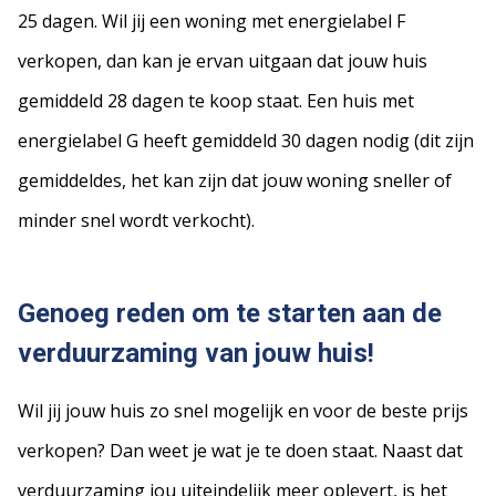
25 dagen. Wil jij een woning met energielabel F
verkopen, dan kan je ervan uitgaan dat jouw huis
gemiddeld 28 dagen te koop staat. Een huis met
energielabel G heeft gemiddeld 30 dagen nodig (dit zijn
gemiddeldes, het kan zijn dat jouw woning sneller of
minder snel wordt verkocht).
Genoeg reden om te starten aan de
verduurzaming van jouw huis!
Wil jij jouw huis zo snel mogelijk en voor de beste prijs
verkopen? Dan weet je wat je te doen staat. Naast dat
verduurzaming jou uiteindelijk meer oplevert, is het