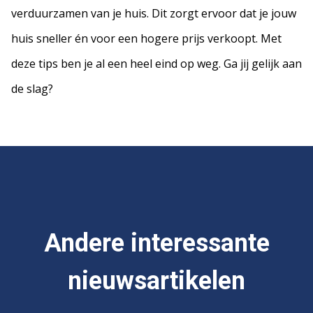
verduurzamen van je huis. Dit zorgt ervoor dat je jouw
huis sneller én voor een hogere prijs verkoopt. Met
deze tips ben je al een heel eind op weg. Ga jij gelijk aan
de slag?
Andere interessante
nieuwsartikelen