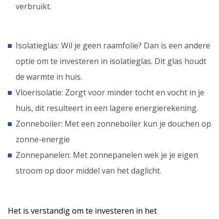
verbruikt.
Isolatieglas: Wil je geen raamfolie? Dan is een andere
optie om te investeren in isolatieglas. Dit glas houdt
de warmte in huis.
Vloerisolatie: Zorgt voor minder tocht en vocht in je
huis, dit resulteert in een lagere energierekening.
Zonneboiler: Met een zonneboiler kun je douchen op
zonne-energie
Zonnepanelen: Met zonnepanelen wek je je eigen
stroom op door middel van het daglicht.
Het is verstandig om te investeren in het