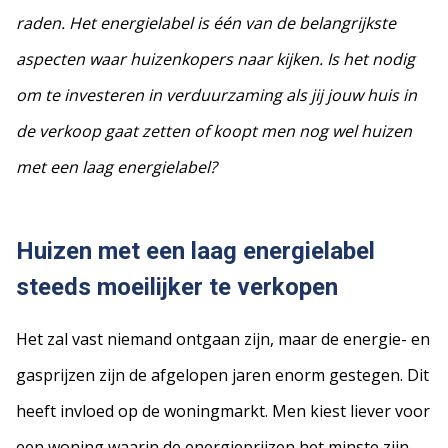
raden. Het energielabel is één van de belangrijkste
aspecten waar huizenkopers naar kijken. Is het nodig
om te investeren in verduurzaming als jij jouw huis in
de verkoop gaat zetten of koopt men nog wel huizen
met een laag energielabel?
Huizen met een laag energielabel
steeds moeilijker te verkopen
Het zal vast niemand ontgaan zijn, maar de energie- en
gasprijzen zijn de afgelopen jaren enorm gestegen. Dit
heeft invloed op de woningmarkt. Men kiest liever voor
een woning waarin de energieprijzen het minste zijn.