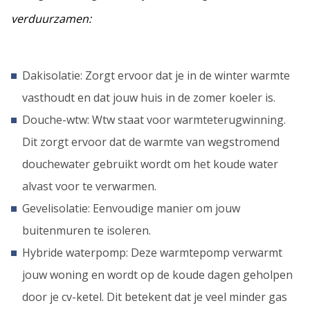
verduurzamen:
Dakisolatie: Zorgt ervoor dat je in de winter warmte
vasthoudt en dat jouw huis in de zomer koeler is.
Douche-wtw: Wtw staat voor warmteterugwinning.
Dit zorgt ervoor dat de warmte van wegstromend
douchewater gebruikt wordt om het koude water
alvast voor te verwarmen.
Gevelisolatie: Eenvoudige manier om jouw
buitenmuren te isoleren.
Hybride waterpomp: Deze warmtepomp verwarmt
jouw woning en wordt op de koude dagen geholpen
door je cv-ketel. Dit betekent dat je veel minder gas