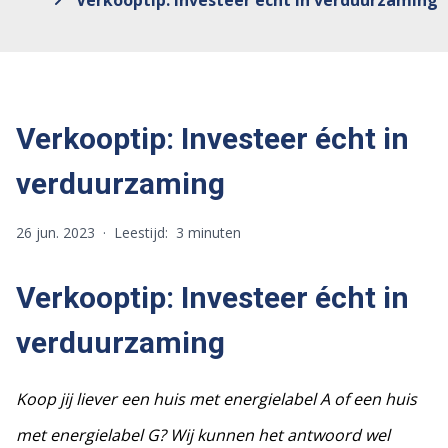
Verkooptip: Investeer écht in verduurzaming
Verkooptip: Investeer écht in
verduurzaming
26 jun. 2023
·
Leestijd:
3 minuten
Verkooptip: Investeer écht in
verduurzaming
Koop jij liever een huis met energielabel A of een huis
met energielabel G? Wij kunnen het antwoord wel