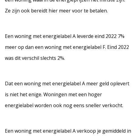
Ze zijn ook bereidt hier meer voor te betalen.
Een woning met energielabel A leverde eind 2022 7%
meer op dan een woning met energielabel F. Eind 2022
was dit verschil slechts 2%.
Dat een woning met energielabel A meer geld oplevert
is niet het enige. Woningen met een hoger
energielabel worden ook nog eens sneller verkocht.
Een woning met energielabel A verkoop je gemiddeld in