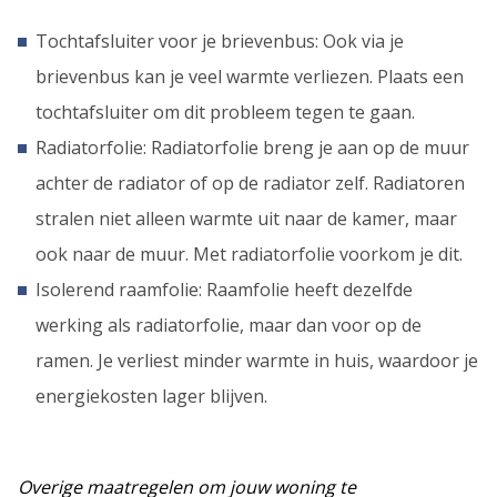
Tochtafsluiter voor je brievenbus: Ook via je
brievenbus kan je veel warmte verliezen. Plaats een
tochtafsluiter om dit probleem tegen te gaan.
Radiatorfolie: Radiatorfolie breng je aan op de muur
achter de radiator of op de radiator zelf. Radiatoren
stralen niet alleen warmte uit naar de kamer, maar
ook naar de muur. Met radiatorfolie voorkom je dit.
Isolerend raamfolie: Raamfolie heeft dezelfde
werking als radiatorfolie, maar dan voor op de
ramen. Je verliest minder warmte in huis, waardoor je
energiekosten lager blijven.
Overige maatregelen om jouw woning te