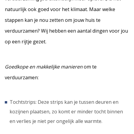
natuurlijk ook goed voor het klimaat. Maar welke
stappen kan je nou zetten om jouw huis te
verduurzamen? Wij hebben een aantal dingen voor jou
op een rijtje gezet.
Goedkope en makkelijke manieren
om te
verduurzamen:
Tochtstrips: Deze strips kan je tussen deuren en
kozijnen plaatsen, zo komt er minder tocht binnen
en verlies je niet per ongelijk alle warmte.