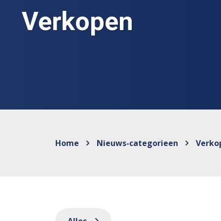
Verkopen
Home
Nieuws-categorieen
Verko