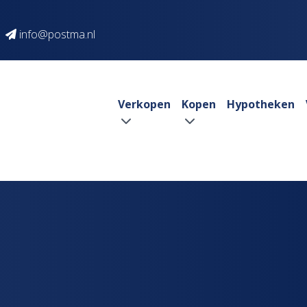
info@postma.nl
Verkopen
Kopen
Hypotheken