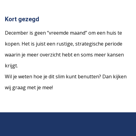
Kort gezegd
December is geen “vreemde maand” om een huis te
kopen. Het is juist een rustige, strategische periode
waarin je meer overzicht hebt en soms meer kansen
krijgt.
Wil je weten hoe je dit slim kunt benutten? Dan kijken
wij graag met je mee!