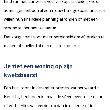
Eind van het jaar willen veel verkopers duidelijkheid.
Sommigen hebben al een nieuw huis gekocht, anderen
willen hun financiële planning afronden of met een
schone lei het nieuwe jaar in.
Dat zorgt soms voor meer bereidheid om afspraken te
maken of sneller tot een deal te komen.
Je ziet een woning op zijn
kwetsbaarst
Een huis toont in december precies wat het waard is.
Het licht, het binnenklimaat, de sfeer, eventuele tocht
of vocht. Alles valt eerder op dan in de lente of in de