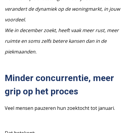
verandert de dynamiek op de woningmarkt, in jouw
voordeel.
Wie in december zoekt, heeft vaak meer rust, meer
ruimte en soms zelfs betere kansen dan in de
piekmaanden.
Minder concurrentie, meer
grip op het proces
Veel mensen pauzeren hun zoektocht tot januari.