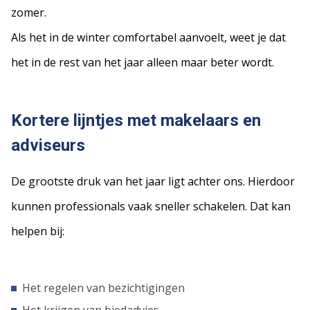
zomer.
Als het in de winter comfortabel aanvoelt, weet je dat
het in de rest van het jaar alleen maar beter wordt.
Kortere lijntjes met makelaars en
adviseurs
De grootste druk van het jaar ligt achter ons. Hierdoor
kunnen professionals vaak sneller schakelen. Dat kan
helpen bij:
Het regelen van bezichtigingen