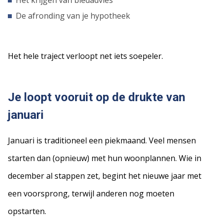
Het krijgen van biedadvies
De afronding van je hypotheek
Het hele traject verloopt net iets soepeler.
Je loopt vooruit op de drukte van
januari
Januari is traditioneel een piekmaand. Veel mensen
starten dan (opnieuw) met hun woonplannen. Wie in
december al stappen zet, begint het nieuwe jaar met
een voorsprong, terwijl anderen nog moeten
opstarten.