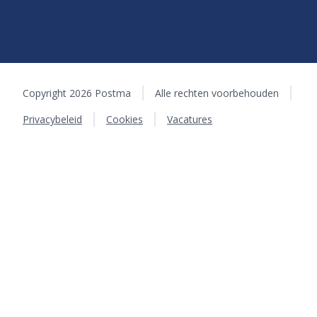
Copyright 2026 Postma
Alle rechten voorbehouden
Privacybeleid
Cookies
Vacatures