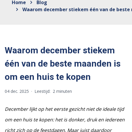
Home
Blog
Waarom december stiekem één van de beste 
Waarom december stiekem
één van de beste maanden is
om een huis te kopen
04 dec. 2025
·
Leestijd:
2 minuten
December lijkt op het eerste gezicht niet de ideale tijd
om een huis te kopen: het is donker, druk en iedereen
richt zich op de feestdagen. Maar juist daardoor