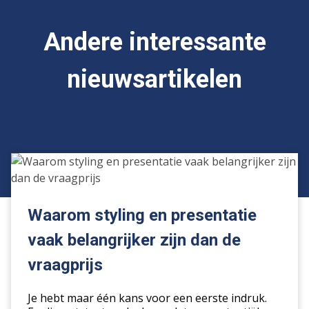
Andere interessante
nieuwsartikelen
Waarom
styling
en
presentatie
Waarom styling en presentatie
vaak
vaak belangrijker zijn dan de
belangrijker
zijn
vraagprijs
dan
de
Je hebt maar één kans voor een eerste indruk.