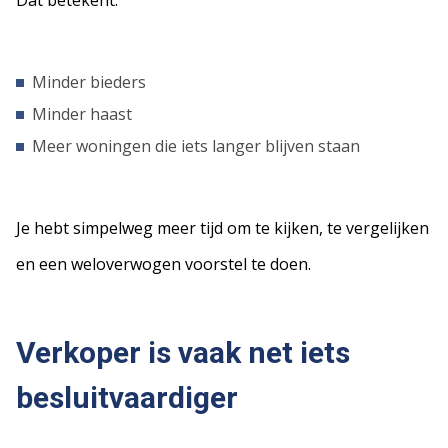
Dat betekent:
Minder bieders
Minder haast
Meer woningen die iets langer blijven staan
Je hebt simpelweg meer tijd om te kijken, te vergelijken
en een weloverwogen voorstel te doen.
Verkoper is vaak net iets
besluitvaardiger