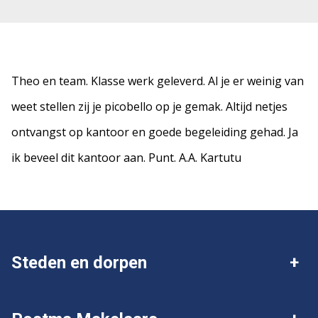
Theo en team. Klasse werk geleverd. Al je er weinig van
weet stellen zij je picobello op je gemak. Altijd netjes
ontvangst op kantoor en goede begeleiding gehad. Ja
ik beveel dit kantoor aan. Punt. A.A. Kartutu
Steden en dorpen
Deventer
Twello