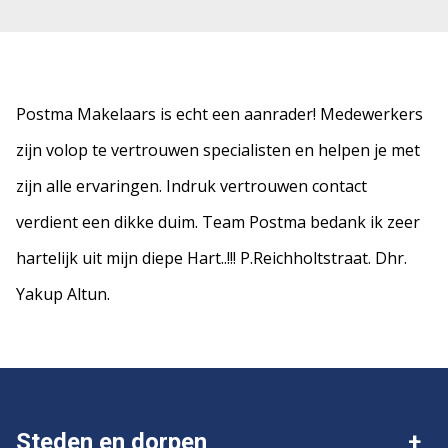
Postma Makelaars is echt een aanrader! Medewerkers
zijn volop te vertrouwen specialisten en helpen je met
zijn alle ervaringen. Indruk vertrouwen contact
verdient een dikke duim. Team Postma bedank ik zeer
hartelijk uit mijn diepe Hart..!!! P.Reichholtstraat. Dhr.
Yakup Altun.
Steden en dorpen