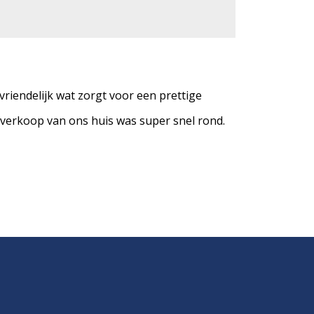
riendelijk wat zorgt voor een prettige
erkoop van ons huis was super snel rond.