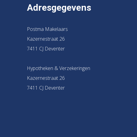
Adresgegevens
Postma Makelaars
Kazernestraat 26
7411 CJ Deventer
Hypotheken & Verzekeringen
Kazernestraat 26
7411 CJ Deventer