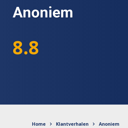
Anoniem
8.8
Home
Klantverhalen
Anoniem