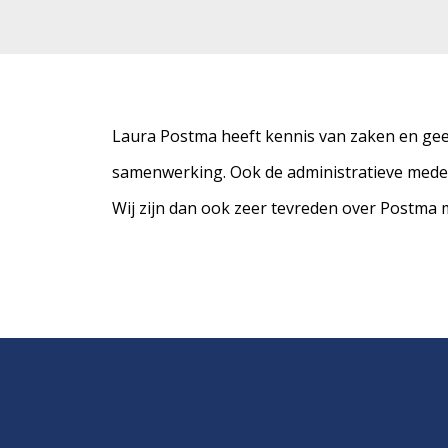
Laura Postma heeft kennis van zaken en geef
samenwerking. Ook de administratieve mede
Wij zijn dan ook zeer tevreden over Postma 