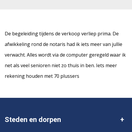
De begeleiding tijdens de verkoop verliep prima. De
afwikkeling rond de notaris had ik iets meer van jullie
verwacht. Alles wordt via de computer geregeld waar ik
net als veel senioren niet zo thuis in ben. Iets meer
rekening houden met 70 plussers
Steden en dorpen