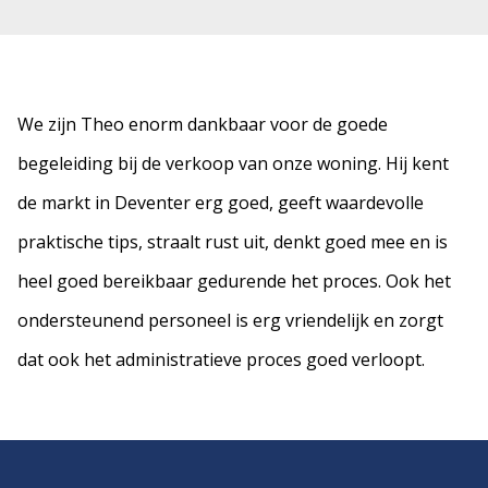
We zijn Theo enorm dankbaar voor de goede
begeleiding bij de verkoop van onze woning. Hij kent
de markt in Deventer erg goed, geeft waardevolle
praktische tips, straalt rust uit, denkt goed mee en is
heel goed bereikbaar gedurende het proces. Ook het
ondersteunend personeel is erg vriendelijk en zorgt
dat ook het administratieve proces goed verloopt.