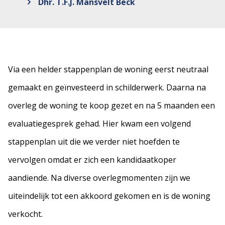
Dhr. T.F.J. Mansvelt Beck
Via een helder stappenplan de woning eerst neutraal
gemaakt en geïnvesteerd in schilderwerk. Daarna na
overleg de woning te koop gezet en na 5 maanden een
evaluatiegesprek gehad. Hier kwam een volgend
stappenplan uit die we verder niet hoefden te
vervolgen omdat er zich een kandidaatkoper
aandiende. Na diverse overlegmomenten zijn we
uiteindelijk tot een akkoord gekomen en is de woning
verkocht.