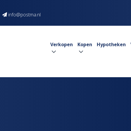
info@postma.nl
Verkopen
Kopen
Hypotheken