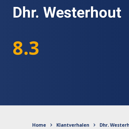
Dhr. Westerhout
8.3
Home
Klantverhalen
Dhr. Wester