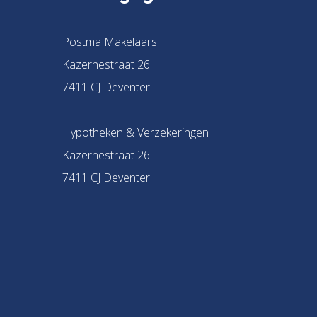
Postma Makelaars
Kazernestraat 26
7411 CJ Deventer
Hypotheken & Verzekeringen
Kazernestraat 26
7411 CJ Deventer