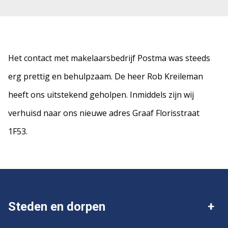
Het contact met makelaarsbedrijf Postma was steeds
erg prettig en behulpzaam. De heer Rob Kreileman
heeft ons uitstekend geholpen. Inmiddels zijn wij
verhuisd naar ons nieuwe adres Graaf Florisstraat
1F53.
Steden en dorpen