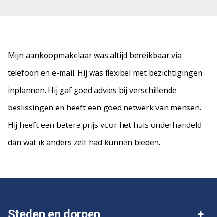
Mijn aankoopmakelaar was altijd bereikbaar via
telefoon en e-mail. Hij was flexibel met bezichtigingen
inplannen. Hij gaf goed advies bij verschillende
beslissingen en heeft een goed netwerk van mensen.
Hij heeft een betere prijs voor het huis onderhandeld
dan wat ik anders zelf had kunnen bieden.
Steden en dorpen