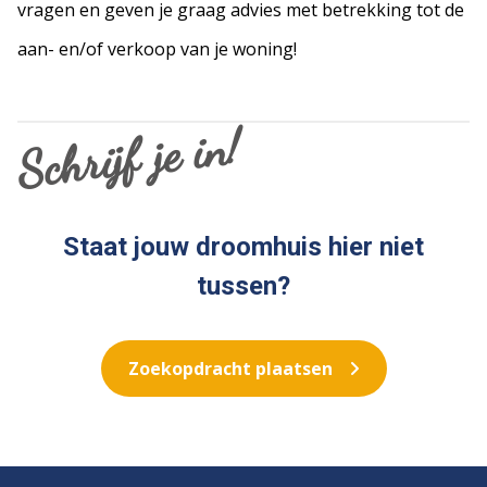
vragen en geven je graag advies met betrekking tot de
aan- en/of verkoop van je woning!
Schrijf je in!
Staat jouw droomhuis hier niet
tussen?
Zoekopdracht plaatsen