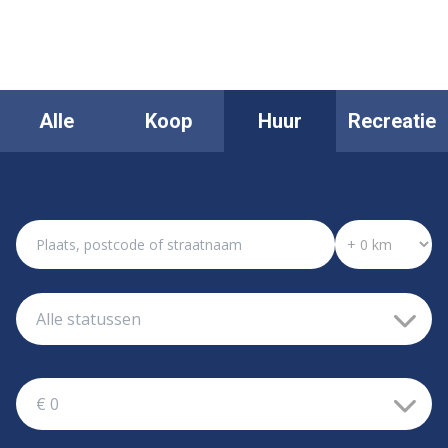
Alle
Koop
Huur
Recreatie