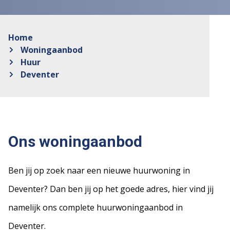
Home
Woningaanbod
Huur
Deventer
Ons woningaanbod
Ben jij op zoek naar een nieuwe huurwoning in
Deventer? Dan ben jij op het goede adres, hier vind jij
namelijk ons complete huurwoningaanbod in
Deventer.