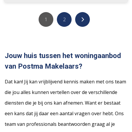
1
2
Jouw huis tussen het woningaanbod
van Postma Makelaars?
Dat kan! Jij kan vrijblijvend kennis maken met ons team
die jou alles kunnen vertellen over de verschillende
diensten die je bij ons kan afnemen. Want er bestaat
een kans dat jij daar een aantal vragen over hebt. Ons
team van professionals beantwoorden graag al je