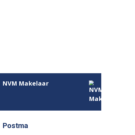
NVM Makelaar
Postma