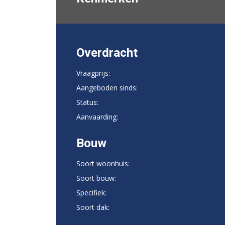
Overdracht
Vraagprijs:
Aangeboden sinds:
Status:
Aanvaarding:
Bouw
Soort woonhuis:
Soort bouw:
Specifiek:
Soort dak: