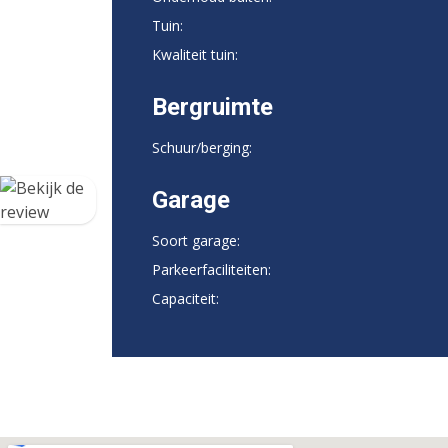
Tuin:
Kwaliteit tuin:
Bergruimte
Schuur/berging:
Garage
Soort garage:
Parkeerfaciliteiten:
Capaciteit: