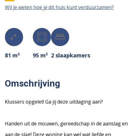
Wil je weten hoe je dit huis kunt verduurzamen?
81 m²
95 m²
2
slaapkamers
Omschrijving
Klussers opgelet! Ga jij deze uitdaging aan?
Handen uit de mouwen, gereedschap in de aanslag en
aan de slag! Deze woning kan wel wat liefde en