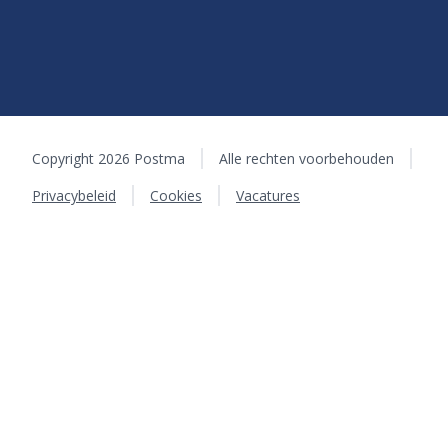
Copyright 2026 Postma
Alle rechten voorbehouden
Privacybeleid
Cookies
Vacatures