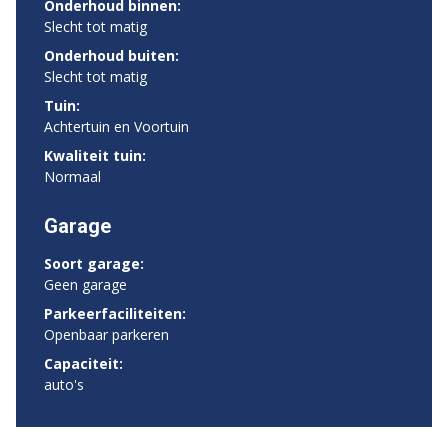
Onderhoud binnen:
Slecht tot matig
Onderhoud buiten:
Slecht tot matig
Tuin:
Achtertuin en Voortuin
Kwaliteit tuin:
Normaal
Garage
Soort garage:
Geen garage
Parkeerfaciliteiten:
Openbaar parkeren
Capaciteit:
auto's