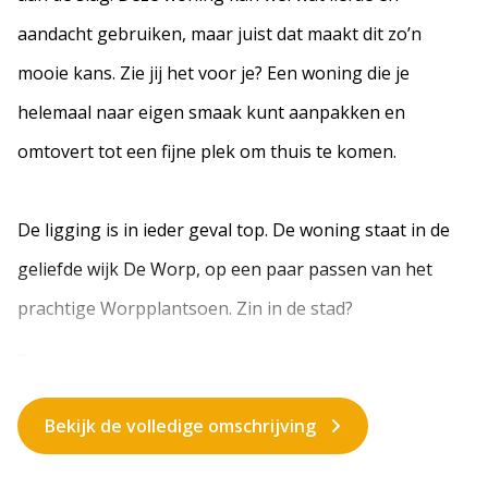
aandacht gebruiken, maar juist dat maakt dit zo’n
mooie kans. Zie jij het voor je? Een woning die je
helemaal naar eigen smaak kunt aanpakken en
omtovert tot een fijne plek om thuis te komen.
De ligging is in ieder geval top. De woning staat in de
geliefde wijk De Worp, op een paar passen van het
prachtige Worpplantsoen. Zin in de stad?
...
Bekijk de volledige omschrijving