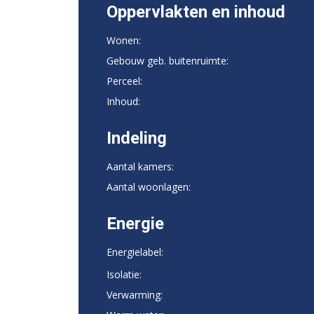
Oppervlakten en inhoud
Wonen:
Gebouw geb. buitenruimte:
Perceel:
Inhoud:
Indeling
Aantal kamers:
Aantal woonlagen:
Energie
Energielabel:
Isolatie:
Verwarming: