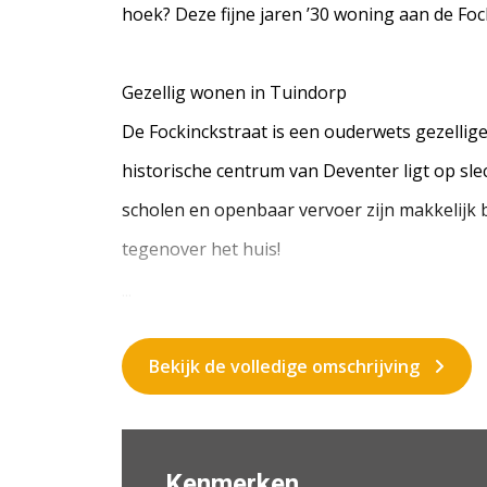
hoek? Deze fijne jaren ’30 woning aan de Foc
Gezellig wonen in Tuindorp
De Fockinckstraat is een ouderwets gezellige
historische centrum van Deventer ligt op sle
scholen en openbaar vervoer zijn makkelijk ber
tegenover het huis!
...
Bekijk de volledige omschrijving
Kenmerken