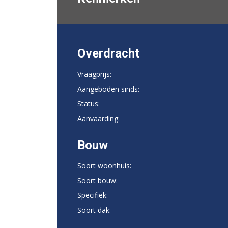
Overdracht
Vraagprijs:
Aangeboden sinds:
Status:
Aanvaarding:
Bouw
Soort woonhuis:
Soort bouw:
Specifiek:
Soort dak: