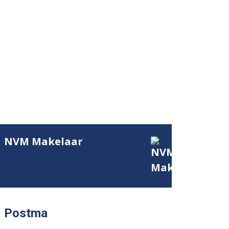
NVM Makelaar
Postma