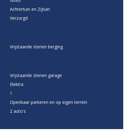
Goed
Achtertuin en Zijtuin
Verzorgd
Vrijstaande stenen berging
Vrijstaande stenen garage
Elektra
1
Openbaar parkeren en op eigen terrein
2 auto's