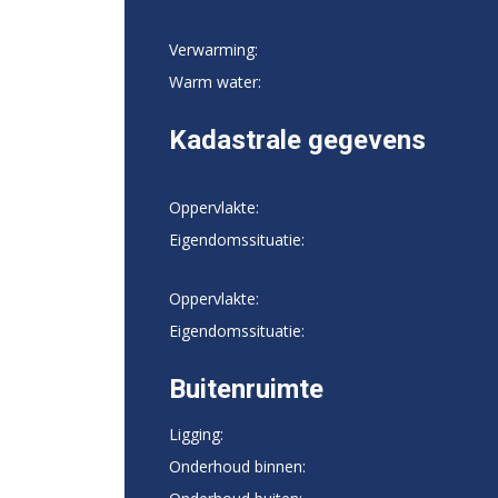
Verwarming:
Warm water:
Kadastrale gegevens
Oppervlakte:
Eigendomssituatie:
Oppervlakte:
Eigendomssituatie:
Buitenruimte
Ligging:
Onderhoud binnen: