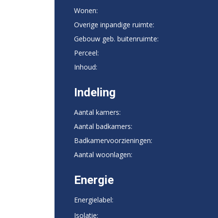
Wonen:
Overige inpandige ruimte:
Gebouw geb. buitenruimte:
Perceel:
Inhoud:
Indeling
Aantal kamers:
Aantal badkamers:
Badkamervoorzieningen:
Aantal woonlagen:
Energie
Energielabel:
Isolatie: