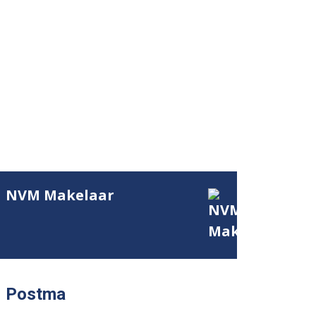
NVM Makelaar
Postma