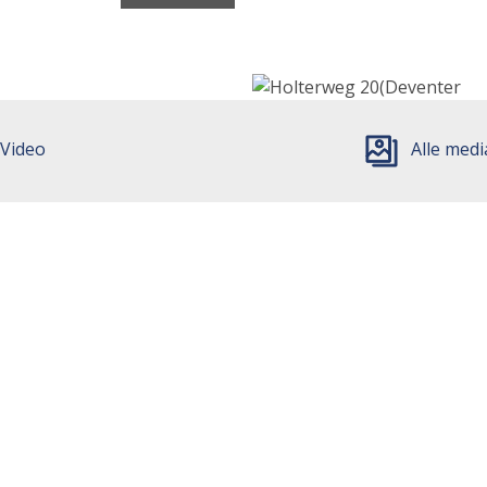
Video
Alle medi