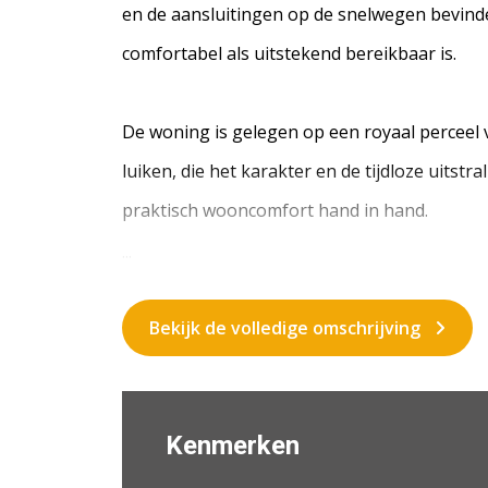
en de aansluitingen op de snelwegen bevinde
comfortabel als uitstekend bereikbaar is.
De woning is gelegen op een royaal perceel
luiken, die het karakter en de tijdloze uitst
praktisch wooncomfort hand in hand.
...
Bekijk de volledige omschrijving
Kenmerken