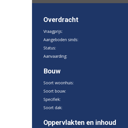
Overdracht
Vraagprijs:
Aangeboden sinds:
Status:
Aanvaarding:
Bouw
Soort woonhuis:
Soort bouw:
Specifiek:
Soort dak:
Oppervlakten en inhoud