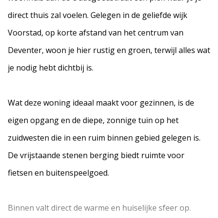
direct thuis zal voelen. Gelegen in de geliefde wijk
Voorstad, op korte afstand van het centrum van
Deventer, woon je hier rustig en groen, terwijl alles wat
je nodig hebt dichtbij is.
Wat deze woning ideaal maakt voor gezinnen, is de
eigen opgang en de diepe, zonnige tuin op het
zuidwesten die in een ruim binnen gebied gelegen is.
De vrijstaande stenen berging biedt ruimte voor
fietsen en buitenspeelgoed.
Binnen valt direct de warme en huiselijke sfeer op.