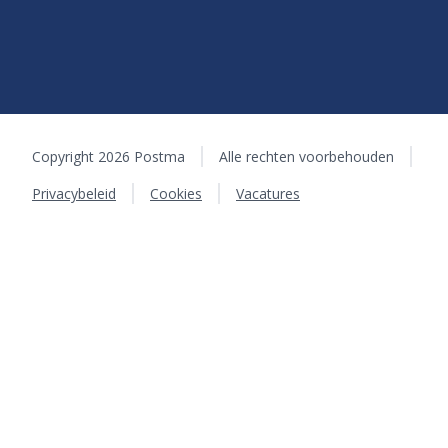
Copyright 2026 Postma
Alle rechten voorbehouden
Privacybeleid
Cookies
Vacatures