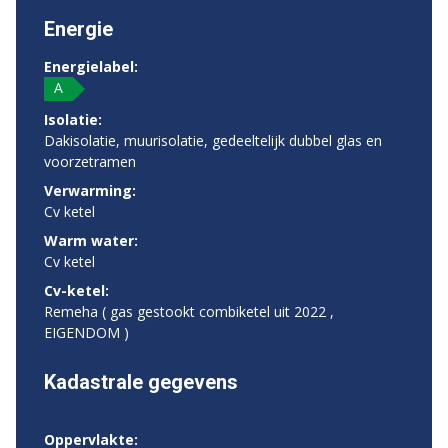
Energie
Energielabel:
A
Isolatie:
Dakisolatie, muurisolatie, gedeeltelijk dubbel glas en
voorzetramen
Verwarming:
Cv ketel
Warm water:
Cv ketel
Cv-ketel:
Remeha ( gas gestookt combiketel uit 2022 ,
EIGENDOM )
Kadastrale gegevens
Oppervlakte: