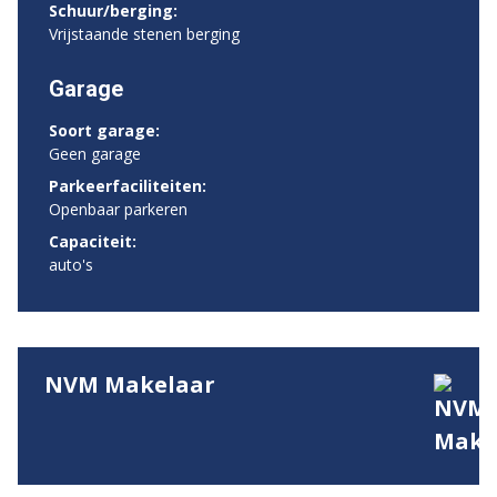
Schuur/berging:
Vrijstaande stenen berging
Garage
Soort garage:
Geen garage
Parkeerfaciliteiten:
Openbaar parkeren
Capaciteit:
auto's
NVM Makelaar