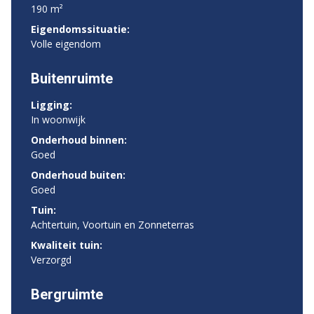
190 m²
Eigendomssituatie:
Volle eigendom
Buitenruimte
Ligging:
In woonwijk
Onderhoud binnen:
Goed
Onderhoud buiten:
Goed
Tuin:
Achtertuin, Voortuin en Zonneterras
Kwaliteit tuin:
Verzorgd
Bergruimte