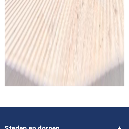
Steden en dorpen