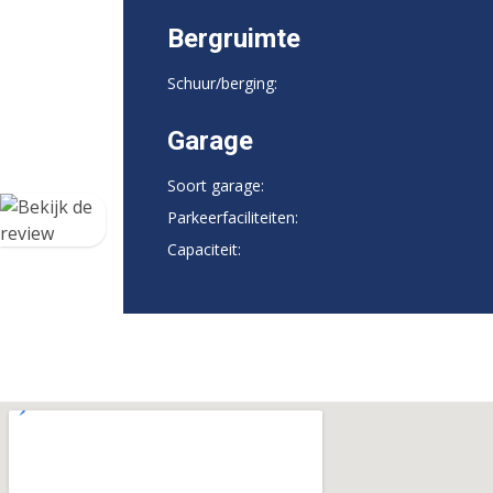
Bergruimte
Schuur/berging:
Garage
Soort garage:
Parkeerfaciliteiten:
Capaciteit: