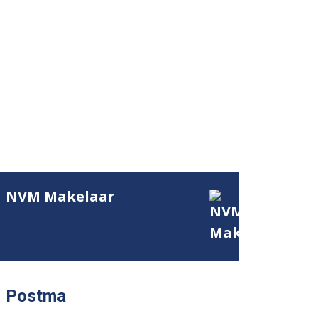
NVM Makelaar
Postma