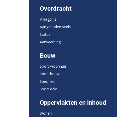
Overdracht
Vraagprijs:
Aangeboden sinds:
Status:
Aanvaarding:
Bouw
Soort woonhuis:
Soort bouw:
Specifiek:
Soort dak:
Oppervlakten en inhoud
Wonen: