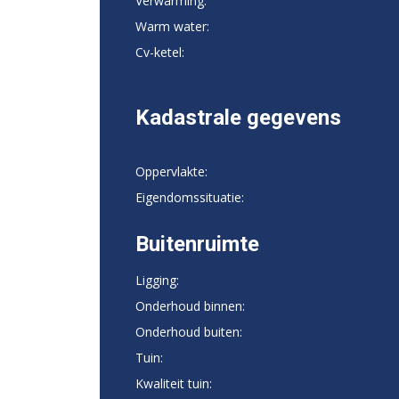
Verwarming:
Warm water:
Cv-ketel:
Kadastrale gegevens
Oppervlakte:
Eigendomssituatie:
Buitenruimte
Ligging:
Onderhoud binnen:
Onderhoud buiten:
Tuin:
Kwaliteit tuin: