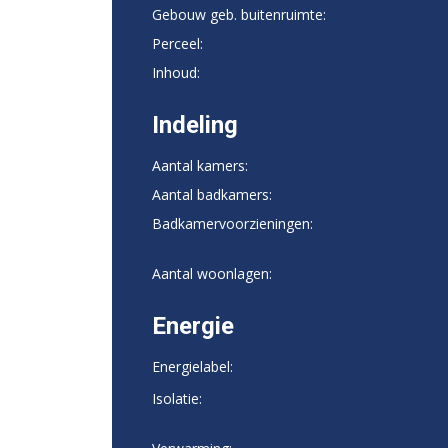
Gebouw geb. buitenruimte:
Perceel:
Inhoud:
Indeling
Aantal kamers:
Aantal badkamers:
Badkamervoorzieningen:
Aantal woonlagen:
Energie
Energielabel:
Isolatie: