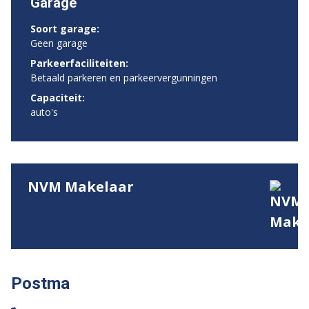
Garage
Soort garage:
Geen garage
Parkeerfaciliteiten:
Betaald parkeren en parkeervergunningen
Capaciteit:
auto's
NVM Makelaar
Postma