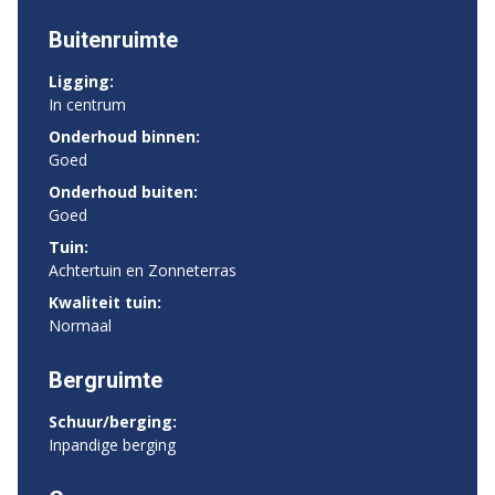
Buitenruimte
Ligging:
In centrum
Onderhoud binnen:
Goed
Onderhoud buiten:
Goed
Tuin:
Achtertuin en Zonneterras
Kwaliteit tuin:
Normaal
Bergruimte
Schuur/berging:
Inpandige berging