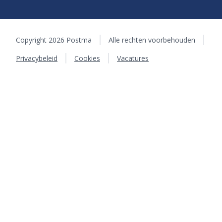
Copyright 2026 Postma
Alle rechten voorbehouden
Privacybeleid
Cookies
Vacatures