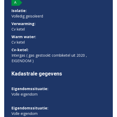
A
Isolatie:
Volledig geisoleerd
Verwarming:
Cv ketel
Warm water:
Cv ketel
Cv-ketel:
Intergas ( gas gestookt combiketel uit 2020 ,
EIGENDOM )
Kadastrale gegevens
Eigendomssituatie:
Volle eigendom
Eigendomssituatie:
Volle eigendom