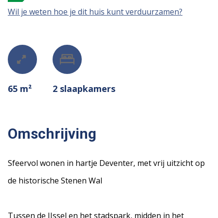
Wil je weten hoe je dit huis kunt verduurzamen?
65 m²
2
slaapkamers
Omschrijving
Sfeervol wonen in hartje Deventer, met vrij uitzicht op
de historische Stenen Wal
Tussen de IJssel en het stadspark, midden in het