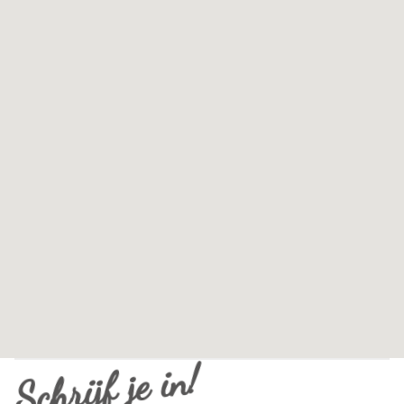
Schrijf je in!