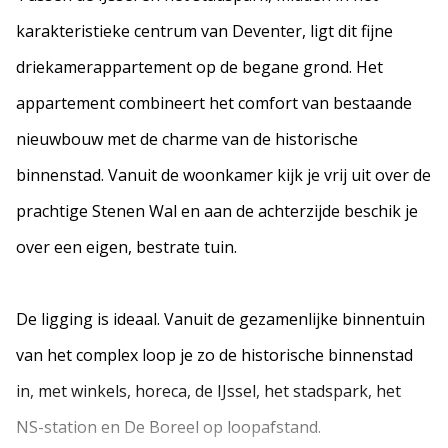
karakteristieke centrum van Deventer, ligt dit fijne
driekamerappartement op de begane grond. Het
appartement combineert het comfort van bestaande
nieuwbouw met de charme van de historische
binnenstad. Vanuit de woonkamer kijk je vrij uit over de
prachtige Stenen Wal en aan de achterzijde beschik je
over een eigen, bestrate tuin.
De ligging is ideaal. Vanuit de gezamenlijke binnentuin
van het complex loop je zo de historische binnenstad
in, met winkels, horeca, de IJssel, het stadspark, het
NS-station en De Boreel op loopafstand.