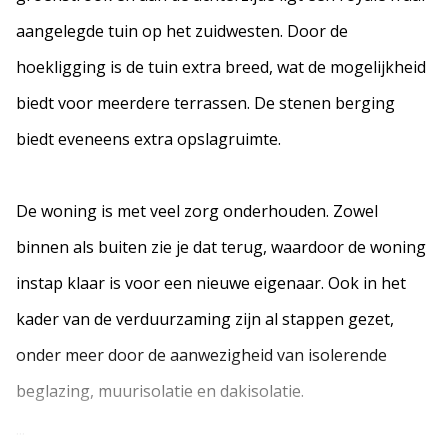
aangelegde tuin op het zuidwesten. Door de
hoekligging is de tuin extra breed, wat de mogelijkheid
biedt voor meerdere terrassen. De stenen berging
biedt eveneens extra opslagruimte.
De woning is met veel zorg onderhouden. Zowel
binnen als buiten zie je dat terug, waardoor de woning
instap klaar is voor een nieuwe eigenaar. Ook in het
kader van de verduurzaming zijn al stappen gezet,
onder meer door de aanwezigheid van isolerende
beglazing, muurisolatie en dakisolatie.
...