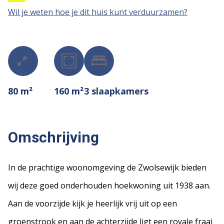
Wil je weten hoe je dit huis kunt verduurzamen?
80 m²
160 m²
3
slaapkamers
Omschrijving
In de prachtige woonomgeving de Zwolsewijk bieden
wij deze goed onderhouden hoekwoning uit 1938 aan.
Aan de voorzijde kijk je heerlijk vrij uit op een
groenstrook en aan de achterzijde ligt een royale fraai