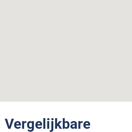
Vergelijkbare