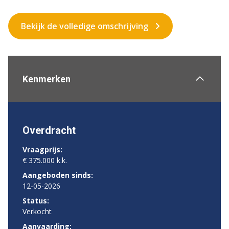
Bekijk de volledige omschrijving
Kenmerken
Overdracht
Vraagprijs:
€ 375.000 k.k.
Aangeboden sinds:
12-05-2026
Status:
Verkocht
Aanvaarding: