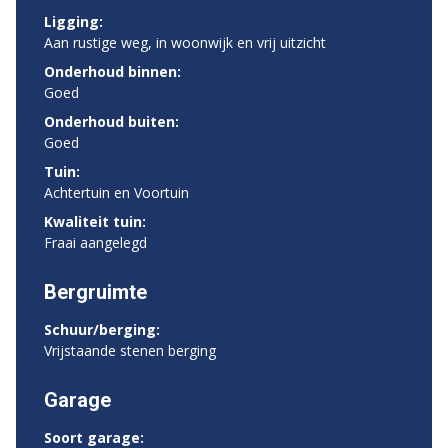
Ligging:
Aan rustige weg, in woonwijk en vrij uitzicht
Onderhoud binnen:
Goed
Onderhoud buiten:
Goed
Tuin:
Achtertuin en Voortuin
Kwaliteit tuin:
Fraai aangelegd
Bergruimte
Schuur/berging:
Vrijstaande stenen berging
Garage
Soort garage: