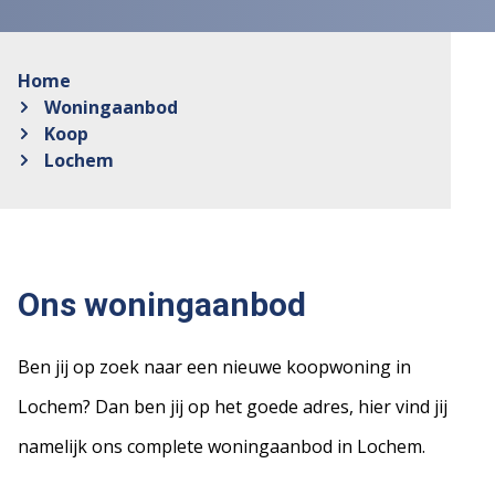
Home
Woningaanbod
Koop
Lochem
Ons woningaanbod
Ben jij op zoek naar een nieuwe koopwoning in
Lochem? Dan ben jij op het goede adres, hier vind jij
namelijk ons complete woningaanbod in Lochem.