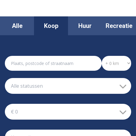
Alle
Koop
Huur
Recreatie