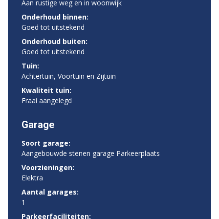
Aan rustige weg en in woonwijk
Onderhoud binnen:
Goed tot uitstekend
Onderhoud buiten:
Goed tot uitstekend
Tuin:
Achtertuin, Voortuin en Zijtuin
Kwaliteit tuin:
Fraai aangelegd
Garage
Soort garage:
Aangebouwde stenen garage Parkeerplaats
Voorzieningen:
Elektra
Aantal garages:
1
Parkeerfaciliteiten: