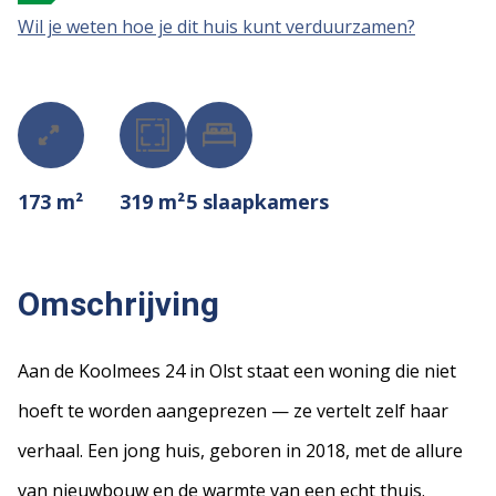
Wil je weten hoe je dit huis kunt verduurzamen?
173 m²
319 m²
5
slaapkamers
Omschrijving
Aan de Koolmees 24 in Olst staat een woning die niet
hoeft te worden aangeprezen — ze vertelt zelf haar
verhaal. Een jong huis, geboren in 2018, met de allure
van nieuwbouw en de warmte van een echt thuis.