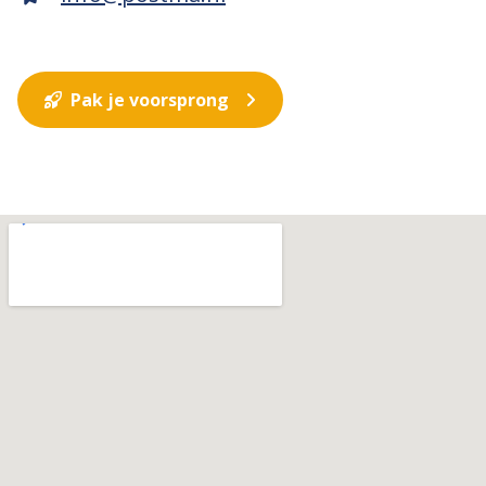
Pak je voorsprong