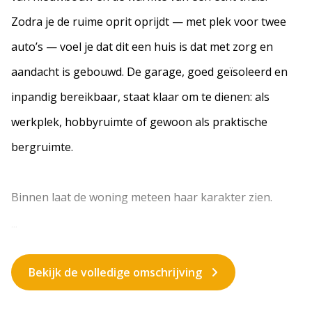
Zodra je de ruime oprit oprijdt — met plek voor twee
auto’s — voel je dat dit een huis is dat met zorg en
aandacht is gebouwd. De garage, goed geïsoleerd en
inpandig bereikbaar, staat klaar om te dienen: als
werkplek, hobbyruimte of gewoon als praktische
bergruimte.
Binnen laat de woning meteen haar karakter zien.
...
Bekijk de volledige omschrijving