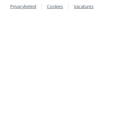
Privacybeleid
Cookies
Vacatures