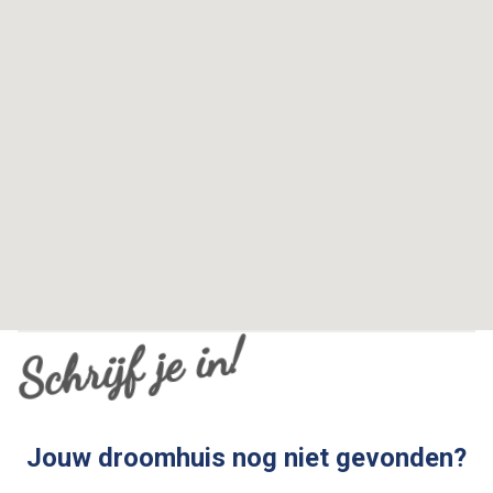
Schrijf je in!
Jouw droomhuis nog niet gevonden?