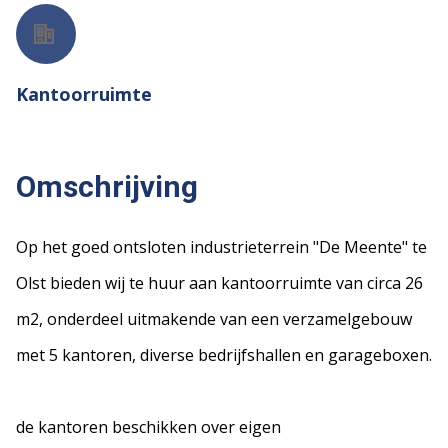
Kantoorruimte
Omschrijving
Op het goed ontsloten industrieterrein "De Meente" te
Olst bieden wij te huur aan kantoorruimte van circa 26
m2, onderdeel uitmakende van een verzamelgebouw
met 5 kantoren, diverse bedrijfshallen en garageboxen.
de kantoren beschikken over eigen