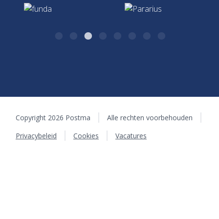
7411 CJ Deventer
Copyright 2026 Postma
Alle rechten voorbehouden
Privacybeleid
Cookies
Vacatures