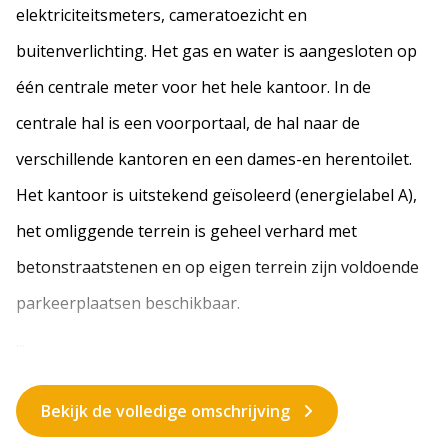
elektriciteitsmeters, cameratoezicht en
buitenverlichting. Het gas en water is aangesloten op
één centrale meter voor het hele kantoor. In de
centrale hal is een voorportaal, de hal naar de
verschillende kantoren en een dames-en herentoilet.
Het kantoor is uitstekend geïsoleerd (energielabel A),
het omliggende terrein is geheel verhard met
betonstraatstenen en op eigen terrein zijn voldoende
parkeerplaatsen beschikbaar.
...
Bekijk de volledige omschrijving