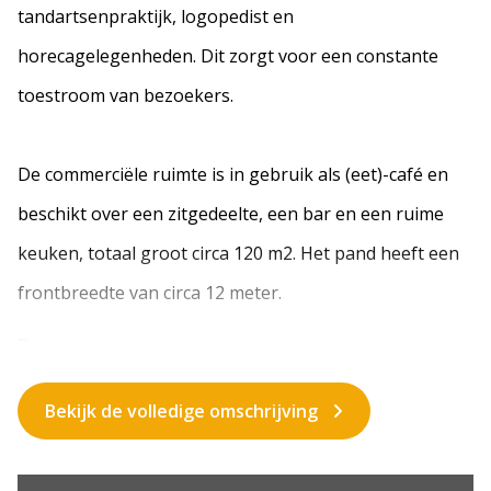
tandartsenpraktijk, logopedist en
horecagelegenheden. Dit zorgt voor een constante
toestroom van bezoekers.
De commerciële ruimte is in gebruik als (eet)-café en
beschikt over een zitgedeelte, een bar en een ruime
keuken, totaal groot circa 120 m2. Het pand heeft een
frontbreedte van circa 12 meter.
...
Bekijk de volledige omschrijving