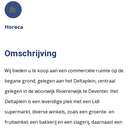
Horeca
Omschrijving
Wij bieden u te koop aan een commerciële ruimte op de
begane grond, gelegen aan het Deltaplein, centraal
gelegen in de woonwijk Rivierenwijk te Deventer. Het
Deltaplein is een levendige plek met een Lidl
supermarkt, diverse winkels, zoals een groente- en
fruitwinkel, een bakkerij en een slagerij, daarnaast een