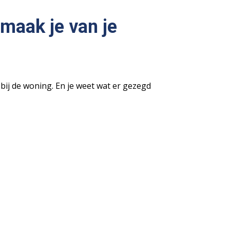
 maak je van je
 bij de woning. En je weet wat er gezegd