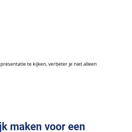
resentatie te kijken, verbeter je niet alleen
ijk maken voor een