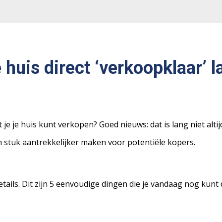
e huis direct ‘verkoopklaar’ 
je je huis kunt verkopen? Goed nieuws: dat is lang niet alti
 stuk aantrekkelijker maken voor potentiële kopers.
 details. Dit zijn 5 eenvoudige dingen die je vandaag nog kunt