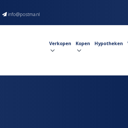
info@postma.nl
Verkopen
Kopen
Hypotheken