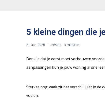
5 kleine dingen die j
21 apr. 2026
·
Leestijd:
3 minuten
Denk je dat je eerst moet verbouwen voordat 
aanpassingen kun je jouw woning al snel een
Sterker nog: vaak zit het verschil juist in de
voelen.