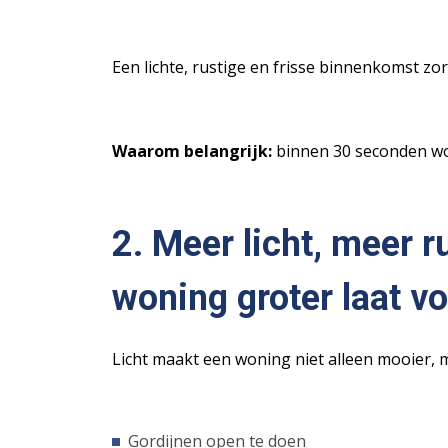
Een lichte, rustige en frisse binnenkomst zo
Waarom belangrijk:
binnen 30 seconden wor
2. Meer licht, meer 
woning groter laat v
Licht maakt een woning niet alleen mooier, m
Gordijnen open te doen