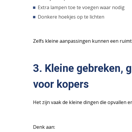
Extra lampen toe te voegen waar nodig
Donkere hoekjes op te lichten
Zelfs kleine aanpassingen kunnen een ruimte
3. Kleine gebreken, 
voor kopers
Het zijn vaak de kleine dingen die opvallen e
Denk aan: