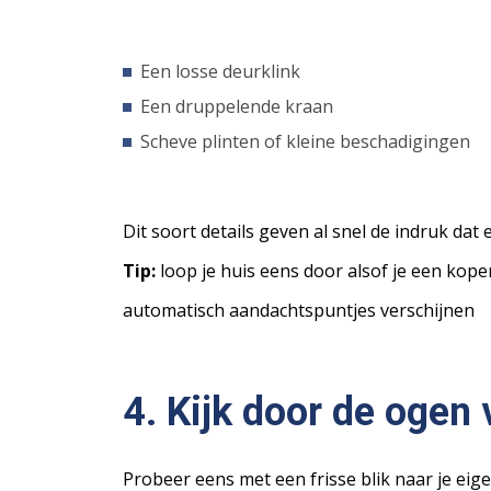
Een losse deurklink
Een druppelende kraan
Scheve plinten of kleine beschadigingen
Dit soort details geven al snel de indruk dat
Tip:
loop je huis eens door alsof je een koper
automatisch aandachtspuntjes verschijnen
4. Kijk door de ogen 
Probeer eens met een frisse blik naar je eige