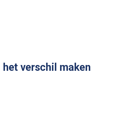
s het verschil maken