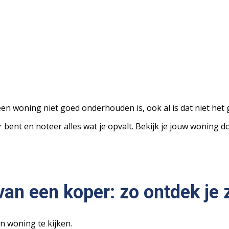
 een woning niet goed onderhouden is, ook al is dat niet het 
 bent en noteer alles wat je opvalt. Bekijk je jouw woning doo
van een koper: zo ontdek je 
n woning te kijken.