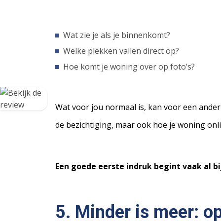
Wat zie je als je binnenkomt?
Welke plekken vallen direct op?
Hoe komt je woning over op foto’s?
Wat voor jou normaal is, kan voor een ander s
de bezichtiging, maar ook hoe je woning onl
Een goede eerste indruk begint vaak al bij
5. Minder is meer: o