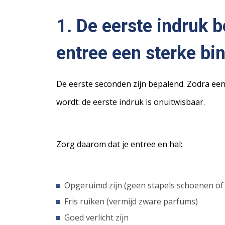
1. De eerste indruk b
entree een sterke b
De eerste seconden zijn bepalend. Zodra een 
wordt: de eerste indruk is onuitwisbaar.
Zorg daarom dat je entree en hal:
Opgeruimd zijn (geen stapels schoenen of 
Fris ruiken (vermijd zware parfums)
Goed verlicht zijn