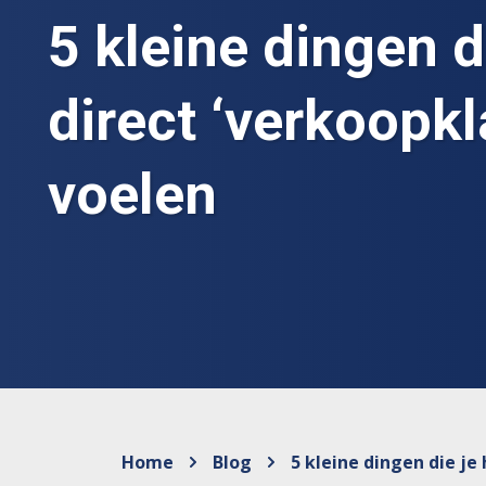
5 kleine dingen d
direct ‘verkoopkl
voelen
Home
Blog
5 kleine dingen die je 