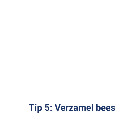
Tip 5: Verzamel bees