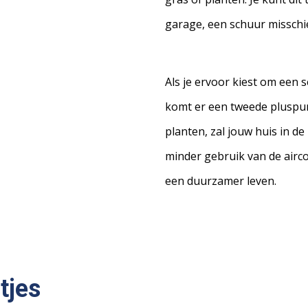
garage, een schuur misschi
Als je ervoor kiest om een
komt er een tweede pluspunt
planten, zal jouw huis in de
minder gebruik van de airco
een duurzamer leven.
tjes