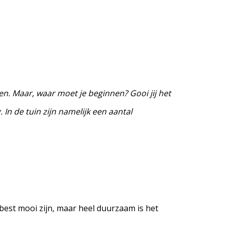
. Maar, waar moet je beginnen? Gooi jij het
 In de tuin zijn namelijk een aantal
best mooi zijn, maar heel duurzaam is het