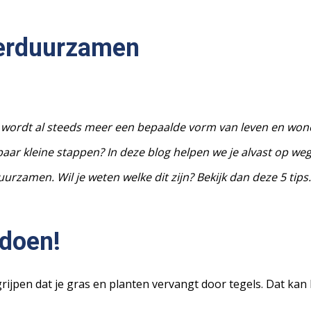
 verduurzamen
wordt al steeds meer een bepaalde vorm van leven en wonen
paar kleine stappen? In deze blog helpen we je alvast op weg.
rzamen. Wil je weten welke dit zijn? Bekijk dan deze 5 tips.
 doen!
ijpen dat je gras en planten vervangt door tegels. Dat kan 