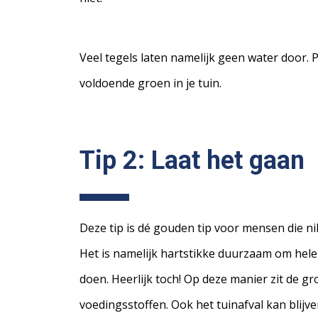
Veel tegels laten namelijk geen water door
voldoende groen in je tuin.
Tip 2:
Laat het gaan
Deze tip is dé gouden tip voor mensen die n
Het is namelijk hartstikke duurzaam om hele
doen. Heerlijk toch! Op deze manier zit de g
voedingsstoffen. Ook het tuinafval kan blijve