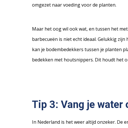
omgezet naar voeding voor de planten.
Maar het oog wil ook wat, en tussen het me
barbecueën is niet echt ideaal. Gelukkig zijn
kan je bodembedekkers tussen je planten pl
bedekken met houtsnippers. Dit houdt het o
Tip 3: Vang je water 
In Nederland is het weer altijd onzeker. De