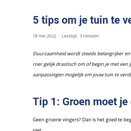
5 tips om je tuin te
18 mei 2022
·
Leestijd:
3 minuten
Duurzaamheid wordt steeds belangrijker en 
roer gelijk drastisch om of begin je met een 
aanpassingen mogelijk om jouw tuin te verduu
Tip 1:
Groen moet je
Geen groene vingers? Dan is het goed te begr
niet.