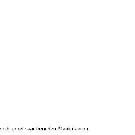
 geen druppel naar beneden. Maak daarom