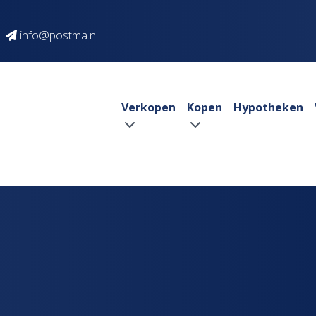
info@postma.nl
Verkopen
Kopen
Hypotheken