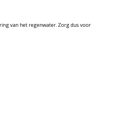
ring van het regenwater. Zorg dus voor