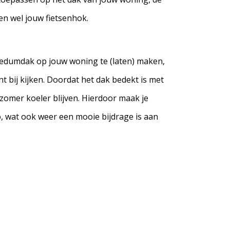
en wel jouw fietsenhok.
 sedumdak op jouw woning te (laten) maken,
 bij kijken. Doordat het dak bedekt is met
 zomer koeler blijven. Hierdoor maak je
, wat ook weer een mooie bijdrage is aan