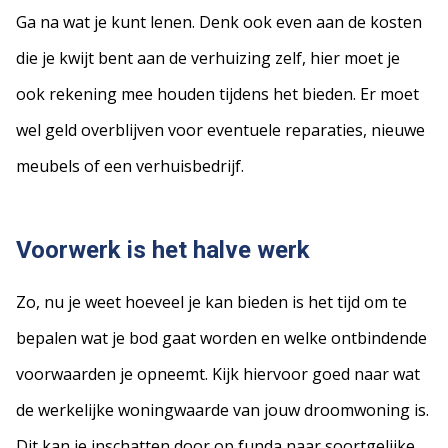
Ga na wat je kunt lenen. Denk ook even aan de kosten
die je kwijt bent aan de verhuizing zelf, hier moet je
ook rekening mee houden tijdens het bieden. Er moet
wel geld overblijven voor eventuele reparaties, nieuwe
meubels of een verhuisbedrijf.
Voorwerk is het halve werk
Zo, nu je weet hoeveel je kan bieden is het tijd om te
bepalen wat je bod gaat worden en welke ontbindende
voorwaarden je opneemt. Kijk hiervoor goed naar wat
de werkelijke woningwaarde van jouw droomwoning is.
Dit kan je inschatten door op funda naar soortgelijke