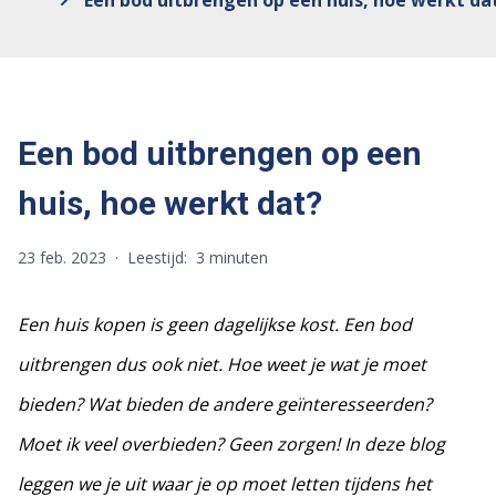
Een bod uitbrengen op een huis, hoe werkt da
Een bod uitbrengen op een
huis, hoe werkt dat?
23 feb. 2023
·
Leestijd:
3 minuten
Een huis kopen is geen dagelijkse kost. Een bod
uitbrengen dus ook niet. Hoe weet je wat je moet
bieden? Wat bieden de andere geïnteresseerden?
Moet ik veel overbieden?
Geen zorgen! In deze blog
leggen we je uit waar je op moet letten tijdens het