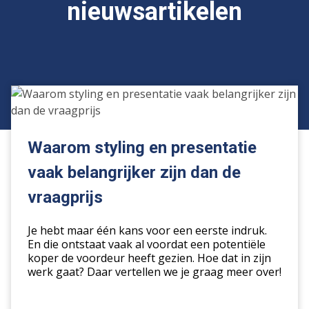
nieuwsartikelen
Waarom
styling
en
presentatie
Waarom styling en presentatie
vaak
vaak belangrijker zijn dan de
belangrijker
zijn
vraagprijs
dan
de
Je hebt maar één kans voor een eerste indruk.
vraagprijs
En die ontstaat vaak al voordat een potentiële
koper de voordeur heeft gezien. Hoe dat in zijn
werk gaat? Daar vertellen we je graag meer over!