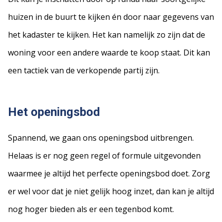
huizen in de buurt te kijken én door naar gegevens van
het kadaster te kijken. Het kan namelijk zo zijn dat de
woning voor een andere waarde te koop staat. Dit kan
een tactiek van de verkopende partij zijn.
Het openingsbod
Spannend, we gaan ons openingsbod uitbrengen.
Helaas is er nog geen regel of formule uitgevonden
waarmee je altijd het perfecte openingsbod doet. Zorg
er wel voor dat je niet gelijk hoog inzet, dan kan je altijd
nog hoger bieden als er een tegenbod komt.