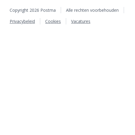
Copyright 2026 Postma
Alle rechten voorbehouden
Privacybeleid
Cookies
Vacatures