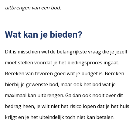
uitbrengen van een bod.
Wat kan je bieden?
Dit is misschien wel de belangrijkste vraag die je jezelf
moet stellen voordat je het biedingsproces ingaat.
Bereken van tevoren goed wat je budget is. Bereken
hierbij je gewenste bod, maar ook het bod wat je
maximaal kan uitbrengen. Ga dan ook nooit over dit
bedrag heen, je wilt niet het risico lopen dat je het huis
krijgt en je het uiteindelijk toch niet kan betalen.