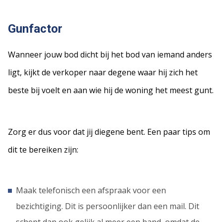
Gunfactor
Wanneer jouw bod dicht bij het bod van iemand anders
ligt, kijkt de verkoper naar degene waar hij zich het
beste bij voelt en aan wie hij de woning het meest gunt.
Zorg er dus voor dat jij diegene bent. Een paar tips om
dit te bereiken zijn:
Maak telefonisch een afspraak voor een
bezichtiging. Dit is persoonlijker dan een mail. Dit