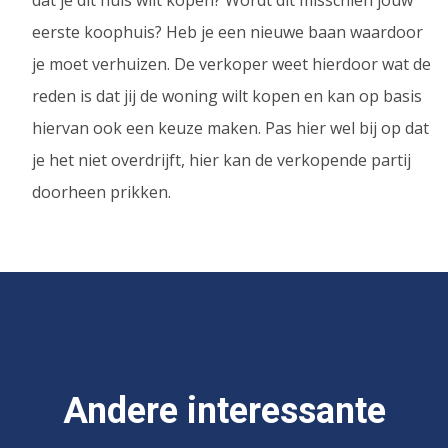
dat je dit huis wilt kopen? Wordt dit misschien jouw
eerste koophuis? Heb je een nieuwe baan waardoor
je moet verhuizen. De verkoper weet hierdoor wat de
reden is dat jij de woning wilt kopen en kan op basis
hiervan ook een keuze maken. Pas hier wel bij op dat
je het niet overdrijft, hier kan de verkopende partij
doorheen prikken.
Andere interessante