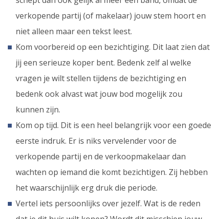
schept dan ook gelijk al meer een band, omdat de
verkopende partij (of makelaar) jouw stem hoort en
niet alleen maar een tekst leest.
Kom voorbereid op een bezichtiging. Dit laat zien dat
jij een serieuze koper bent. Bedenk zelf al welke
vragen je wilt stellen tijdens de bezichtiging en
bedenk ook alvast wat jouw bod mogelijk zou
kunnen zijn.
Kom op tijd. Dit is een heel belangrijk voor een goede
eerste indruk. Er is niks vervelender voor de
verkopende partij en de verkoopmakelaar dan
wachten op iemand die komt bezichtigen. Zij hebben
het waarschijnlijk erg druk die periode.
Vertel iets persoonlijks over jezelf. Wat is de reden