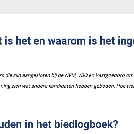
 is het en waarom is het ing
ars die zijn aangesloten bij de NVM, VBO en Vastgoedpro om 
ning zien wat andere kandidaten hebben geboden. Hoe werk
uden in het biedlogboek?