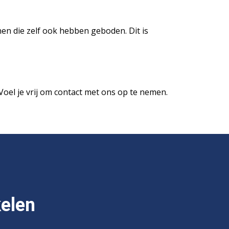
n die zelf ook hebben geboden. Dit is
oel je vrij om contact met ons op te nemen.
kelen