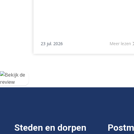
23 jul. 2026
Meer lezen
Steden en dorpen
Postm