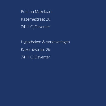
Postma Makelaars
Kazernestraat 26
7411 CJ Deventer
Hypotheken & Verzekeringen
Kazernestraat 26
7411 CJ Deventer