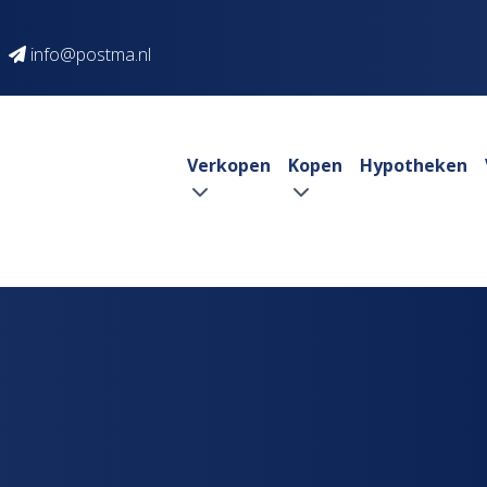
info@postma.nl
Verkopen
Kopen
Hypotheken