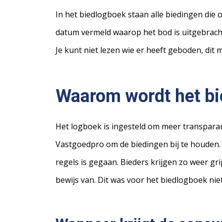
In het biedlogboek staan alle biedingen die
datum vermeld waarop het bod is uitgebrach
Je kunt niet lezen wie er heeft geboden, dit 
Waarom wordt het bi
Het logboek is ingesteld om meer transparan
Vastgoedpro om de biedingen bij te houden. 
regels is gegaan. Bieders krijgen zo weer gri
bewijs van. Dit was voor het biedlogboek niet