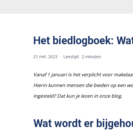
Het biedlogboek: Wat
21 mrt. 2023
·
Leestijd:
2 minuten
Vanaf 1 januari is het verplicht voor makela
Hierin kunnen mensen die bieden op een wo
ingesteld? Dat kun je lezen in onze blog.
Wat wordt er bijgeho