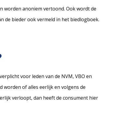
ngen worden anoniem vertoond. Ook wordt de
 de bieder ook vermeld in het biedlogboek.
?
 verplicht voor leden van de NVM, VBO en
worden of alles eerlijk en volgens de
erlijk verloopt, dan heeft de consument hier