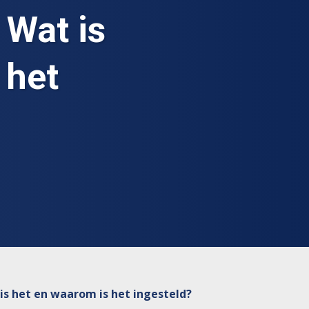
 Wat is
 het
is het en waarom is het ingesteld?