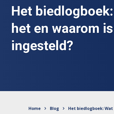
Het biedlogboek:
het en waarom is
ingesteld?
Home
Blog
Het biedlogboek: Wat 