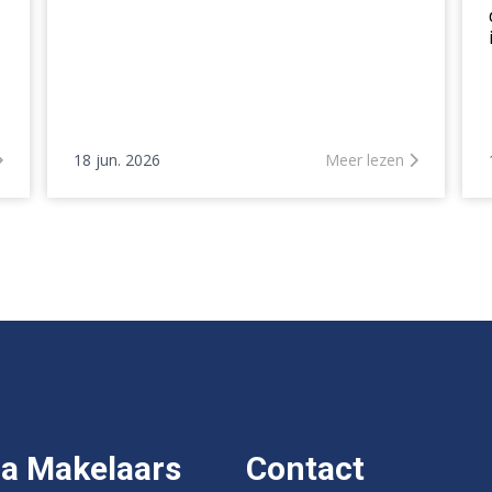
18 jun. 2026
Meer lezen
a Makelaars
Contact