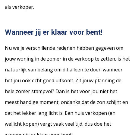
als verkoper.
Wanneer
jij er klaar voor bent!
Nu we je verschillende redenen hebben gegeven om
jouw woning in de zomer in de verkoop te zetten, is het
natuurlijk van belang om dit alleen te doen wanneer
het jou ook echt goed uitkomt. Zit jouw planning de
hele zomer stampvol? Dan is het voor jou niet het
meest handige moment, ondanks dat de zon schijnt en
dat het lekker lang licht is. Een huis verkopen (en
wellicht kopen) vergt vaak veel tijd, dus doe het
wanneer jij er klaar voor bent!