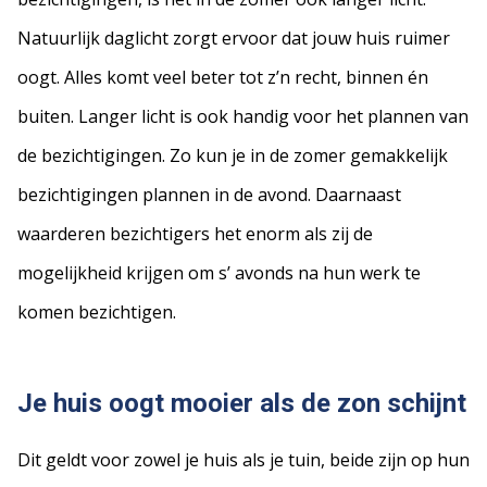
Natuurlijk daglicht zorgt ervoor dat jouw huis ruimer
oogt. Alles komt veel beter tot z’n recht, binnen én
buiten. Langer licht is ook handig voor het plannen van
de bezichtigingen. Zo kun je in de zomer gemakkelijk
bezichtigingen plannen in de avond. Daarnaast
waarderen bezichtigers het enorm als zij de
mogelijkheid krijgen om s’ avonds na hun werk te
komen bezichtigen.
Je huis oogt mooier als de zon schijnt
Dit geldt voor zowel je huis als je tuin, beide zijn op hun