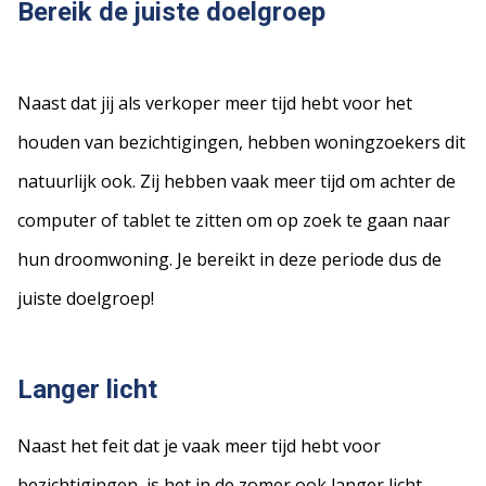
Bereik de juiste doelgroep
Naast dat jij als verkoper meer tijd hebt voor het
houden van bezichtigingen, hebben woningzoekers dit
natuurlijk ook. Zij hebben vaak meer tijd om achter de
computer of tablet te zitten om op zoek te gaan naar
hun droomwoning. Je bereikt in deze periode dus de
juiste doelgroep!
Langer licht
Naast het feit dat je vaak meer tijd hebt voor
bezichtigingen, is het in de zomer ook langer licht.