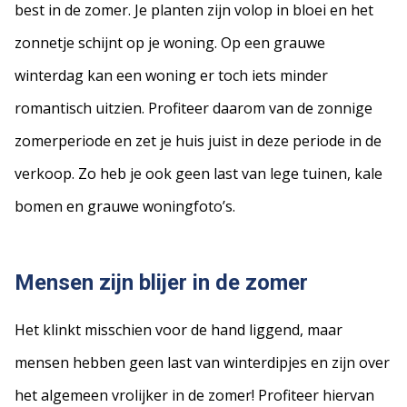
best in de zomer. Je planten zijn volop in bloei en het
zonnetje schijnt op je woning. Op een grauwe
winterdag kan een woning er toch iets minder
romantisch uitzien. Profiteer daarom van de zonnige
zomerperiode en zet je huis juist in deze periode in de
verkoop. Zo heb je ook geen last van lege tuinen, kale
bomen en grauwe woningfoto’s.
Mensen zijn blijer in de zomer
Het klinkt misschien voor de hand liggend, maar
mensen hebben geen last van winterdipjes en zijn over
het algemeen vrolijker in de zomer! Profiteer hiervan