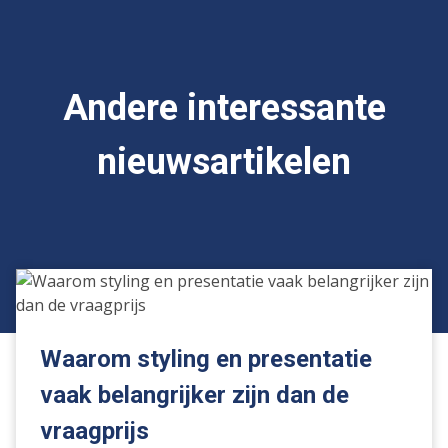
Andere interessante
nieuwsartikelen
Waarom
styling
en
presentatie
Waarom styling en presentatie
vaak
vaak belangrijker zijn dan de
belangrijker
zijn
vraagprijs