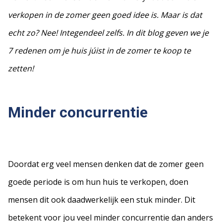
verkopen in de zomer geen goed idee is. Maar is dat
echt zo? Nee! Integendeel zelfs. In dit blog geven we je
7 redenen om je huis júist in de zomer te koop te
zetten!
Minder concurrentie
Doordat erg veel mensen denken dat de zomer geen
goede periode is om hun huis te verkopen, doen
mensen dit ook daadwerkelijk een stuk minder. Dit
betekent voor jou veel minder concurrentie dan anders