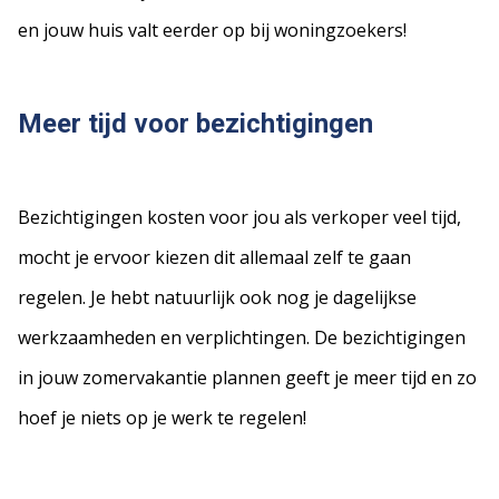
en jouw huis valt eerder op bij woningzoekers!
Meer tijd voor bezichtigingen
Bezichtigingen kosten voor jou als verkoper veel tijd,
mocht je ervoor kiezen dit allemaal zelf te gaan
regelen. Je hebt natuurlijk ook nog je dagelijkse
werkzaamheden en verplichtingen. De bezichtigingen
in jouw zomervakantie plannen geeft je meer tijd en zo
hoef je niets op je werk te regelen!