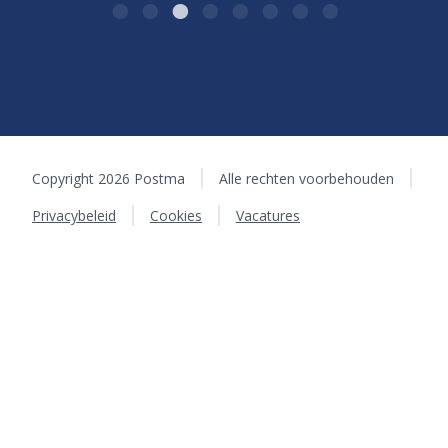
Copyright 2026 Postma
Alle rechten voorbehouden
Privacybeleid
Cookies
Vacatures