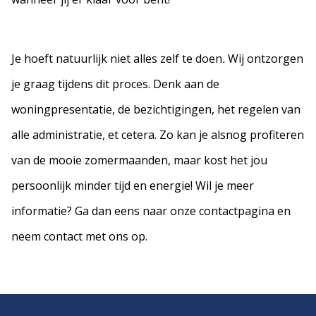
Je hoeft natuurlijk niet alles zelf te doen
.
Wij ontzorgen
je graag tijdens dit proces. Denk aan de
woningpresentatie, de bezichtigingen, het regelen van
alle administratie, et cetera. Zo kan je alsnog profiteren
van de mooie zomermaanden, maar kost het jou
persoonlijk minder tijd en energie! Wil je meer
informatie? Ga dan eens naar onze contactpagina en
neem contact met ons op.