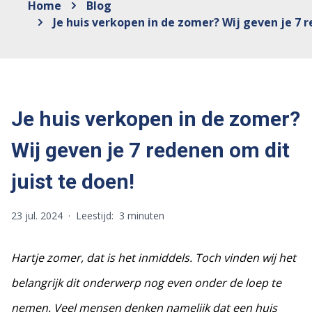
Home
Blog
Je huis verkopen in de zomer? Wij geven je 7 r
Je huis verkopen in de zomer?
Wij geven je 7 redenen om dit
juist te doen!
23 jul. 2024
·
Leestijd:
3 minuten
Hartje zomer, dat is het inmiddels. Toch vinden wij het
belangrijk dit onderwerp nog even onder de loep te
nemen. Veel mensen denken namelijk dat een huis