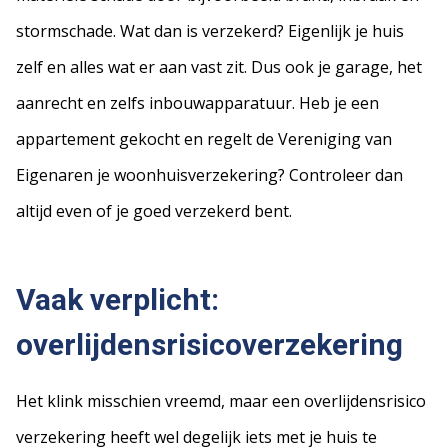
stormschade. Wat dan is verzekerd? Eigenlijk je huis
zelf en alles wat er aan vast zit. Dus ook je garage, het
aanrecht en zelfs inbouwapparatuur. Heb je een
appartement gekocht en regelt de Vereniging van
Eigenaren je woonhuisverzekering? Controleer dan
altijd even of je goed verzekerd bent.
Vaak verplicht:
overlijdensrisicoverzekering
Het klink misschien vreemd, maar een overlijdensrisico
verzekering heeft wel degelijk iets met je huis te