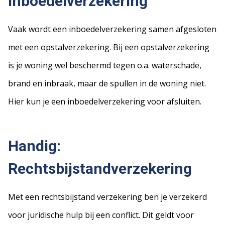
Inboedelverzekering
Vaak wordt een inboedelverzekering samen afgesloten
met een opstalverzekering. Bij een opstalverzekering
is je woning wel beschermd tegen o.a. waterschade,
brand en inbraak, maar de spullen in de woning niet.
Hier kun je een inboedelverzekering voor afsluiten.
Handig:
Rechtsbijstandverzekering
Met een rechtsbijstand verzekering ben je verzekerd
voor juridische hulp bij een conflict. Dit geldt voor