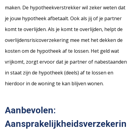
maken. De hypotheekverstrekker wil zeker weten dat
je jouw hypotheek afbetaalt. Ook als jij of je partner
komt te overlijden. Als je komt te overlijden, helpt de
overlijdensrisicoverzekering mee met het dekken de
kosten om de hypotheek af te lossen. Het geld wat
vrijkomt, zorgt ervoor dat je partner of nabestaanden
in staat zijn de hypotheek (deels) af te lossen en
hierdoor in de woning te kan blijven wonen.
Aanbevolen:
Aansprakelijkheidsverzekerin