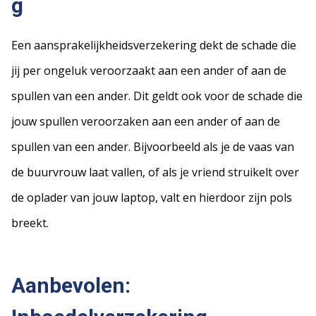
g
Een aansprakelijkheidsverzekering dekt de schade die
jij per ongeluk veroorzaakt aan een ander of aan de
spullen van een ander. Dit geldt ook voor de schade die
jouw spullen veroorzaken aan een ander of aan de
spullen van een ander. Bijvoorbeeld als je de vaas van
de buurvrouw laat vallen, of als je vriend struikelt over
de oplader van jouw laptop, valt en hierdoor zijn pols
breekt.
Aanbevolen: