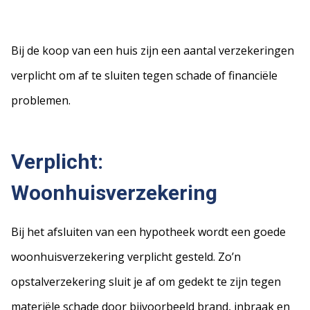
Bij de koop van een huis zijn een aantal verzekeringen
verplicht om af te sluiten tegen schade of financiële
problemen.
Verplicht:
Woonhuisverzekering
Bij het afsluiten van een hypotheek wordt een goede
woonhuisverzekering verplicht gesteld. Zo’n
opstalverzekering sluit je af om gedekt te zijn tegen
materiële schade door bijvoorbeeld brand, inbraak en