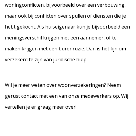
woningconflicten, bijvoorbeeld over een verbouwing,
maar ook bij conflicten over spullen of diensten die je
hebt gekocht. Als huiseigenaar kun je bijvoorbeeld een
meningsverschil krijgen met een aannemer, of te
maken krijgen met een burenruzie. Dan is het fijn om
verzekerd te zijn van juridische hulp.
Wil je meer weten over woonverzekeringen? Neem
gerust contact met een van onze medewerkers op. Wij
vertellen je er graag meer over!