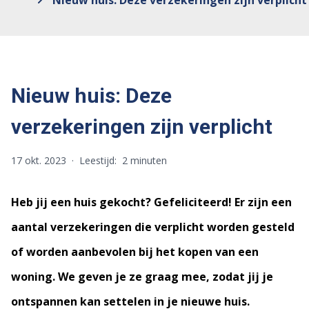
Nieuw huis: Deze verzekeringen zijn verplicht
Nieuw huis: Deze
verzekeringen zijn verplicht
17 okt. 2023
·
Leestijd:
2 minuten
Heb jij een huis gekocht? Gefeliciteerd! Er zijn een
aantal verzekeringen die verplicht worden gesteld
of worden aanbevolen bij het kopen van een
woning. We geven je ze graag mee, zodat jij je
ontspannen kan settelen in je nieuwe huis.