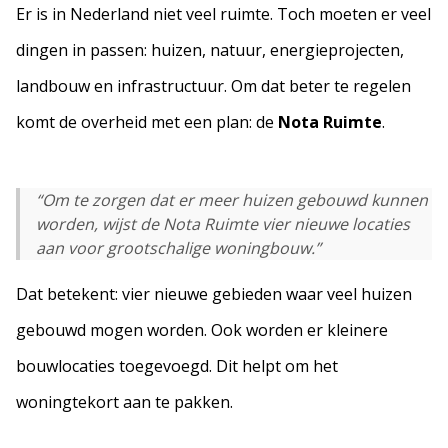
Er is in Nederland niet veel ruimte. Toch moeten er veel
dingen in passen: huizen, natuur, energieprojecten,
landbouw en infrastructuur. Om dat beter te regelen
komt de overheid met een plan: de
Nota Ruimte
.
“Om te zorgen dat er meer huizen gebouwd kunnen
worden, wijst de Nota Ruimte vier nieuwe locaties
aan voor grootschalige woningbouw.”
Dat betekent: vier nieuwe gebieden waar veel huizen
gebouwd mogen worden. Ook worden er kleinere
bouwlocaties toegevoegd. Dit helpt om het
woningtekort aan te pakken.