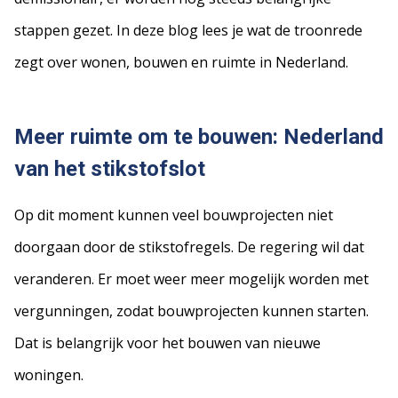
stappen gezet. In deze blog lees je wat de troonrede
zegt over wonen, bouwen en ruimte in Nederland.
Meer ruimte om te bouwen: Nederland
van het stikstofslot
Op dit moment kunnen veel bouwprojecten niet
doorgaan door de stikstofregels. De regering wil dat
veranderen. Er moet weer meer mogelijk worden met
vergunningen, zodat bouwprojecten kunnen starten.
Dat is belangrijk voor het bouwen van nieuwe
woningen.