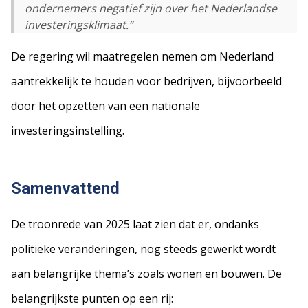
ondernemers negatief zijn over het Nederlandse
investeringsklimaat.”
De regering wil maatregelen nemen om Nederland
aantrekkelijk te houden voor bedrijven, bijvoorbeeld
door het opzetten van een nationale
investeringsinstelling.
Samenvattend
De troonrede van 2025 laat zien dat er, ondanks
politieke veranderingen, nog steeds gewerkt wordt
aan belangrijke thema’s zoals wonen en bouwen. De
belangrijkste punten op een rij: