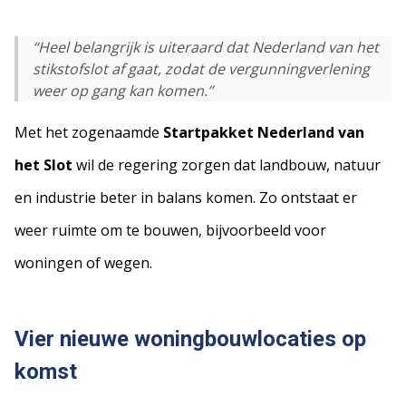
“Heel belangrijk is uiteraard dat Nederland van het
stikstofslot af gaat, zodat de vergunningverlening
weer op gang kan komen.”
Met het zogenaamde
Startpakket Nederland van
het Slot
wil de regering zorgen dat landbouw, natuur
en industrie beter in balans komen. Zo ontstaat er
weer ruimte om te bouwen, bijvoorbeeld voor
woningen of wegen.
Vier nieuwe woningbouwlocaties op
komst