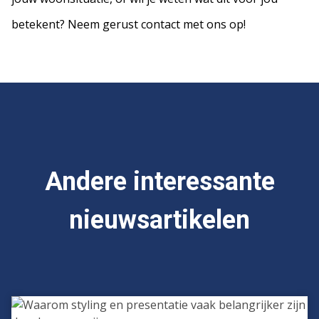
betekent? Neem gerust contact met ons op!
Andere interessante
nieuwsartikelen
Waarom