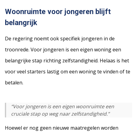
Woonruimte voor jongeren blijft
belangrijk
De regering noemt ook specifiek jongeren in de
troonrede. Voor jongeren is een eigen woning een
belangrijke stap richting zelfstandigheid. Helaas is het
voor veel starters lastig om een woning te vinden of te
betalen.
“Voor jongeren is een eigen woonruimte een
cruciale stap op weg naar zelfstandigheid.”
Hoewel er nog geen nieuwe maatregelen worden