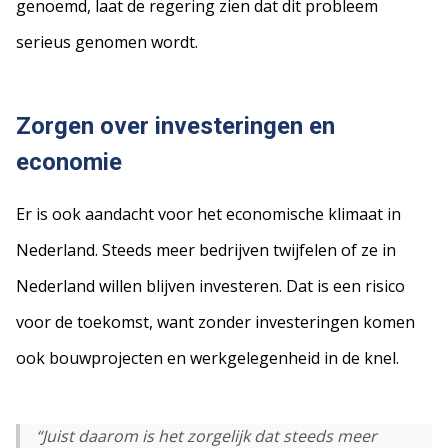
genoemd, laat de regering zien dat dit probleem
serieus genomen wordt.
Zorgen over investeringen en
economie
Er is ook aandacht voor het economische klimaat in
Nederland. Steeds meer bedrijven twijfelen of ze in
Nederland willen blijven investeren. Dat is een risico
voor de toekomst, want zonder investeringen komen
ook bouwprojecten en werkgelegenheid in de knel.
“Juist daarom is het zorgelijk dat steeds meer