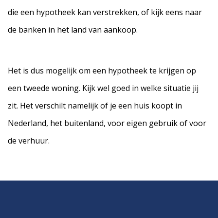
die een hypotheek kan verstrekken, of kijk eens naar
de banken in het land van aankoop.
Het is dus mogelijk om een hypotheek te krijgen op
een tweede woning. Kijk wel goed in welke situatie jij
zit. Het verschilt namelijk of je een huis koopt in
Nederland, het buitenland, voor eigen gebruik of voor
de verhuur.