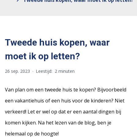
Tweede huis kopen, waar moet ik op letten?
Tweede huis kopen, waar
moet ik op letten?
26 sep. 2023
·
Leestijd:
2 minuten
Van plan om een tweede huis te kopen? Bijvoorbeeld
een vakantiehuis of een huis voor de kinderen? Niet
verkeerd! Let er wel op dat er een aantal dingen bij
komen kijken. Na het lezen van de blog, ben je
helemaal op de hoogte!