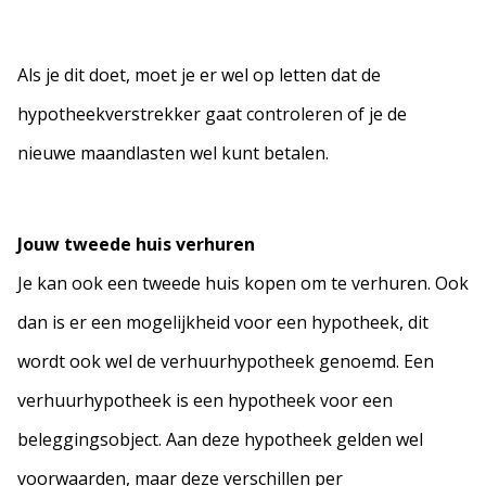
Als je dit doet, moet je er wel op letten dat de
hypotheekverstrekker gaat controleren of je de
nieuwe maandlasten wel kunt betalen.
Jouw tweede huis verhuren
Je kan ook een tweede huis kopen om te verhuren. Ook
dan is er een mogelijkheid voor een hypotheek, dit
wordt ook wel de verhuurhypotheek genoemd. Een
verhuurhypotheek is een hypotheek voor een
beleggingsobject. Aan deze hypotheek gelden wel
voorwaarden, maar deze verschillen per