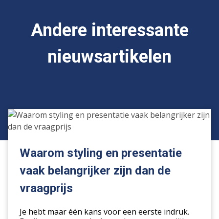
Andere interessante
nieuwsartikelen
Waarom
styling
en
presentatie
Waarom styling en presentatie
vaak
vaak belangrijker zijn dan de
belangrijker
zijn
vraagprijs
dan
de
Je hebt maar één kans voor een eerste indruk.