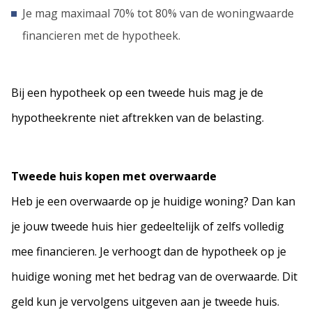
Je mag maximaal 70% tot 80% van de woningwaarde
financieren met de hypotheek.
Bij een hypotheek op een tweede huis mag je de
hypotheekrente niet aftrekken van de belasting.
Tweede huis kopen met overwaarde
Heb je een overwaarde op je huidige woning? Dan kan
je jouw tweede huis hier gedeeltelijk of zelfs volledig
mee financieren. Je verhoogt dan de hypotheek op je
huidige woning met het bedrag van de overwaarde. Dit
geld kun je vervolgens uitgeven aan je tweede huis.