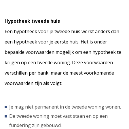
Hypotheek tweede huis
Een hypotheek voor je tweede huis werkt anders dan
een hypotheek voor je eerste huis. Het is onder
bepaalde voorwaarden mogelijk om een hypotheek te
krijgen op een tweede woning. Deze voorwaarden
verschillen per bank, maar de meest voorkomende
voorwaarden zijn als volgt:
Je mag niet permanent in de tweede woning wonen.
De tweede woning moet vast staan en op een
fundering zijn gebouwd.