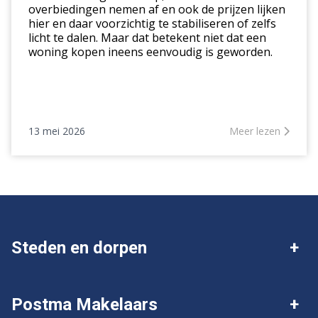
overbiedingen nemen af en ook de prijzen lijken
hier en daar voorzichtig te stabiliseren of zelfs
licht te dalen. Maar dat betekent niet dat een
woning kopen ineens eenvoudig is geworden.
13 mei 2026
Meer lezen
Steden en dorpen
Deventer
Twello
Postma Makelaars