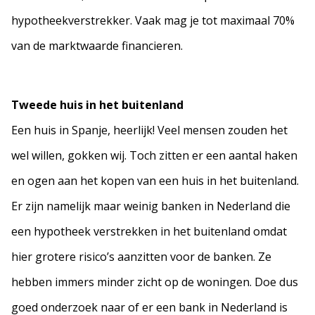
hypotheekverstrekker. Vaak mag je tot maximaal 70%
van de marktwaarde financieren.
Tweede huis in het buitenland
Een huis in Spanje, heerlijk! Veel mensen zouden het
wel willen, gokken wij. Toch zitten er een aantal haken
en ogen aan het kopen van een huis in het buitenland.
Er zijn namelijk maar weinig banken in Nederland die
een hypotheek verstrekken in het buitenland omdat
hier grotere risico’s aanzitten voor de banken. Ze
hebben immers minder zicht op de woningen. Doe dus
goed onderzoek naar of er een bank in Nederland is