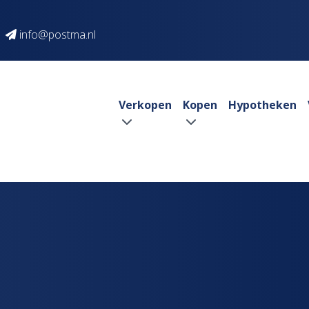
info@postma.nl
Verkopen
Kopen
Hypotheken