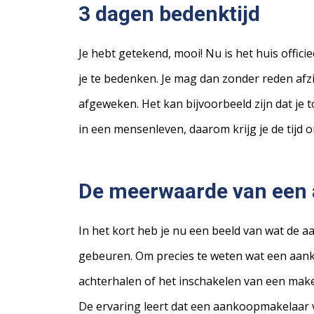
3
dagen bedenktijd
Je hebt getekend, mooi! Nu is het huis offici
je te bedenken. Je mag dan zonder reden afzi
afgeweken. Het kan bijvoorbeeld zijn dat je t
in een mensenleven, daarom krijg je de tijd o
De
meerwaarde van een
In het kort heb je nu een beeld van wat de 
gebeuren. Om precies te weten wat een aank
achterhalen of het inschakelen van een makel
De ervaring leert dat een aankoopmakelaar vee