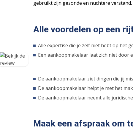
gebruikt zijn gezonde en nuchtere verstand,
Alle voordelen op een rij
Alle expertise die je zelf niet hebt op h
Een aankoopmakelaar laat zich niet door emo
De aankoopmakelaar ziet dingen die jij mis
De aankoopmakelaar helpt je met het mak
De aankoopmakelaar neemt alle juridische
Maak een afspraak om te