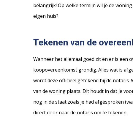
belangrijk! Op welke termijn wil je de won
eigen huis?
Tekenen van de overee
Wanneer het allemaal goed zit en er is een 
koopovereenkomst grondig. Alles wat is afge
wordt deze officieel getekend bij de notaris.
van de woning plaats. Dit houdt in dat je vo
nog in de staat zoals je had afgesproken (waa
direct door naar de notaris om te tekenen.