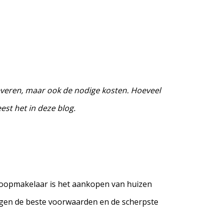
everen, maar ook de nodige kosten. Hoeveel
est het in deze blog.
nkoopmakelaar is het aankopen van huizen
 tegen de beste voorwaarden en de scherpste