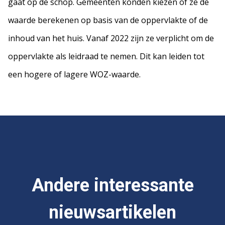
gaat op de schop. Gemeenten konden kiezen of ze de
waarde berekenen op basis van de oppervlakte of de
inhoud van het huis. Vanaf 2022 zijn ze verplicht om de
oppervlakte als leidraad te nemen. Dit kan leiden tot
een hogere of lagere WOZ-waarde.
Andere interessante
nieuwsartikelen