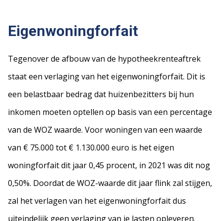
Eigenwoningforfait
Tegenover de afbouw van de hypotheekrenteaftrek
staat een verlaging van het eigenwoningforfait. Dit is
een belastbaar bedrag dat huizenbezitters bij hun
inkomen moeten optellen op basis van een percentage
van de WOZ waarde. Voor woningen van een waarde
van € 75.000 tot € 1.130.000 euro is het eigen
woningforfait dit jaar 0,45 procent, in 2021 was dit nog
0,50%. Doordat de WOZ-waarde dit jaar flink zal stijgen,
zal het verlagen van het eigenwoningforfait dus
uiteindelijk geen verlaging van je lasten opleveren.