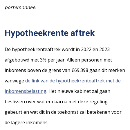
portemonnee.
Hypotheekrente aftrek
De hypotheekrenteaftrek wordt in 2022 en 2023
afgebouwd met 3% per jaar. Alleen personen met
inkomens boven de grens van €69.398 gaan dit merken
vanwege
de link van de hypotheekrenteaftrek met de
inkomensbelasting
. Het nieuwe kabinet zal gaan
beslissen over wat er daarna met deze regeling
gebeurt en wat dit in de toekomst zal betekenen voor
de lagere inkomens.