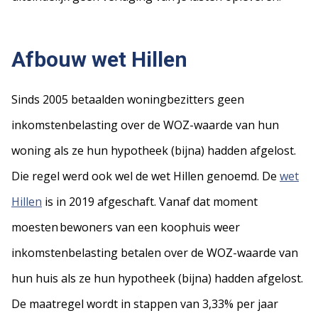
Afbouw wet Hillen
Sinds 2005 betaalden woningbezitters geen
inkomstenbelasting over de WOZ-waarde van hun
woning als ze hun hypotheek (bijna) hadden afgelost.
Die regel werd ook wel de wet Hillen genoemd. De
wet
Hillen
is in 2019 afgeschaft. Vanaf dat moment
moesten bewoners van een koophuis weer
inkomstenbelasting betalen over de WOZ-waarde van
hun huis als ze hun hypotheek (bijna) hadden afgelost.
De maatregel wordt in stappen van 3,33% per jaar