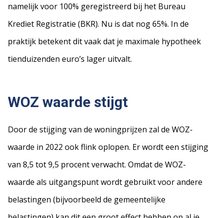
namelijk voor 100% geregistreerd bij het Bureau
Krediet Registratie (BKR). Nu is dat nog 65%. In de
praktijk betekent dit vaak dat je maximale hypotheek
tienduizenden euro’s lager uitvalt.
WOZ waarde stijgt
Door de stijging van de woningprijzen zal de WOZ-
waarde in 2022 ook flink oplopen. Er wordt een stijging
van 8,5 tot 9,5 procent verwacht. Omdat de WOZ-
waarde als uitgangspunt wordt gebruikt voor andere
belastingen (bijvoorbeeld de gemeentelijke
belastingen) kan dit een groot effect hebben op al je