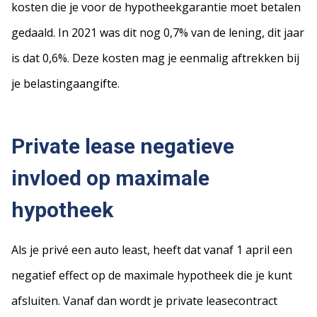
kosten die je voor de hypotheekgarantie moet betalen
gedaald. In 2021 was dit nog 0,7% van de lening, dit jaar
is dat 0,6%. Deze kosten mag je eenmalig aftrekken bij
je belastingaangifte.
Private lease negatieve
invloed op maximale
hypotheek
Als je privé een auto least, heeft dat vanaf 1 april een
negatief effect op de maximale hypotheek die je kunt
afsluiten. Vanaf dan wordt je private leasecontract