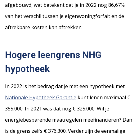
afgebouwd, wat betekent dat je in 2022 nog 86,67%
van het verschil tussen je eigenwoningforfait en de
aftrekbare kosten kan aftrekken.
Hogere leengrens NHG
hypotheek
In 2022 is het bedrag dat je met een hypotheek met
Nationale Hypotheek Garantie
kunt lenen maximaal €
355.000. In 2021 was dat nog € 325.000. Wil je
energiebesparende maatregelen meefinancieren? Dan
is de grens zelfs € 376.300. Verder zijn de eenmalige