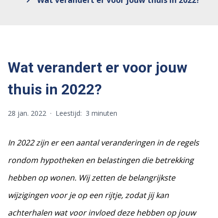
Wat verandert er voor jouw thuis in 2022?
Wat verandert er voor jouw
thuis in 2022?
28 jan. 2022
·
Leestijd:
3 minuten
I
n 2022 zijn er een aantal veranderingen in de regels
rondom hypotheken en belastingen die betrekking
hebben op wonen. Wij zetten de belangrijkste
wijzigingen voor je op een rijtje, zodat jij kan
achterhalen wat voor invloed deze hebben op jouw