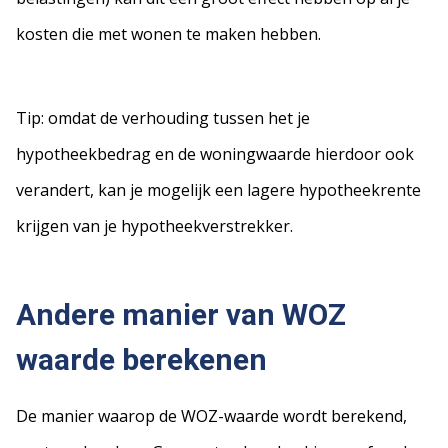
kosten die met wonen te maken hebben.
Tip: omdat de verhouding tussen het je
hypotheekbedrag en de woningwaarde hierdoor ook
verandert, kan je mogelijk een lagere hypotheekrente
krijgen van je hypotheekverstrekker.
Andere manier van WOZ
waarde berekenen
De manier waarop de WOZ-waarde wordt berekend,