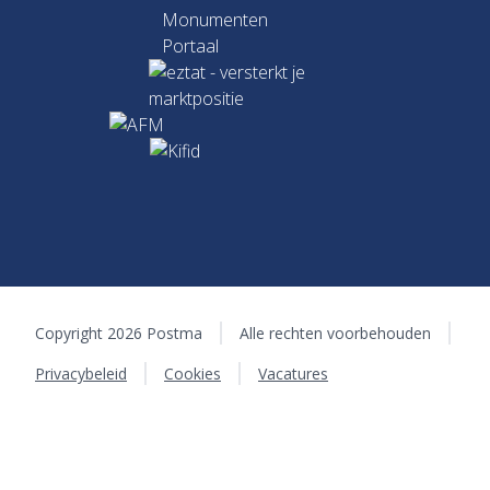
Copyright 2026 Postma
Alle rechten voorbehouden
Privacybeleid
Cookies
Vacatures