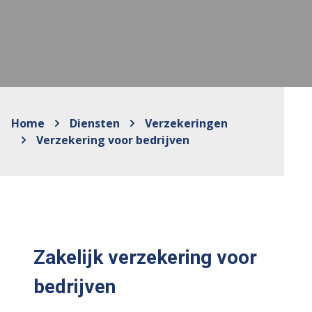
Home
Diensten
Verzekeringen
Verzekering voor bedrijven
Zakelijk verzekering voor
bedrijven