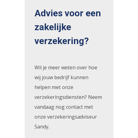
Advies voor een
zakelijke
verzekering?
Wil je meer weten over hoe
wij jouw bedrijf kunnen
helpen met onze
verzekeringsdiensten? Neem
vandaag nog contact met
onze verzekeringsadviseur
Sandy.