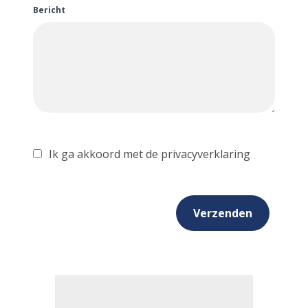
Bericht
Ik ga akkoord met de privacyverklaring
Verzenden