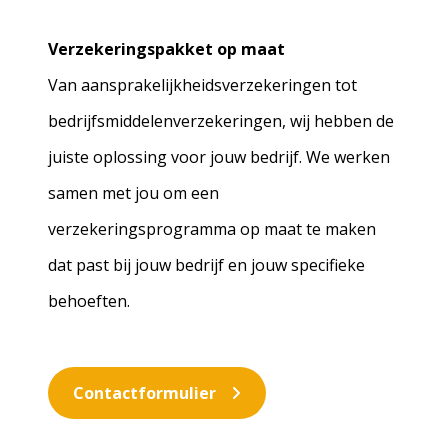
Verzekeringspakket op maat
Van aansprakelijkheidsverzekeringen tot
bedrijfsmiddelenverzekeringen, wij hebben de
juiste oplossing voor jouw bedrijf. We werken
samen met jou om een
verzekeringsprogramma op maat te maken
dat past bij jouw bedrijf en jouw specifieke
behoeften.
Contactformulier