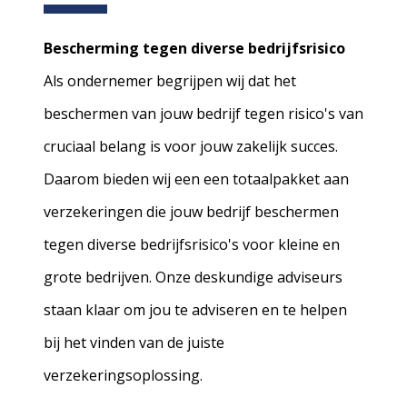
Bescherming tegen diverse bedrijfsrisico
Als ondernemer begrijpen wij dat het
beschermen van jouw bedrijf tegen risico's van
cruciaal belang is voor jouw zakelijk succes.
Daarom bieden wij een een totaalpakket aan
verzekeringen die jouw bedrijf beschermen
tegen diverse bedrijfsrisico's voor kleine en
grote bedrijven. Onze deskundige adviseurs
staan klaar om jou te adviseren en te helpen
bij het vinden van de juiste
verzekeringsoplossing.