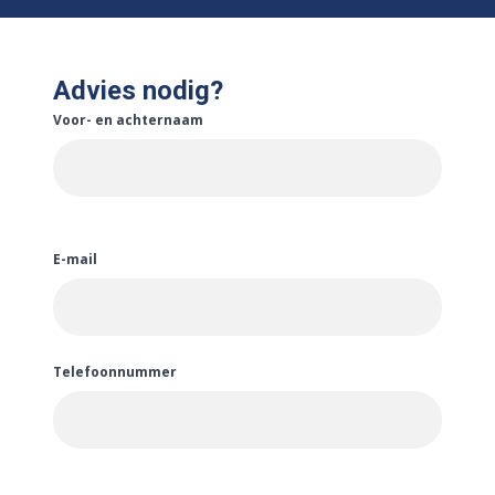
Advies nodig?
Voor- en achternaam
E-mail
Telefoonnummer