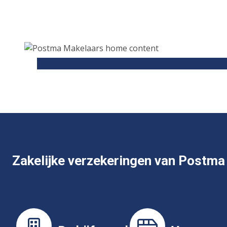
Zakelijke verzekeringen van Postma