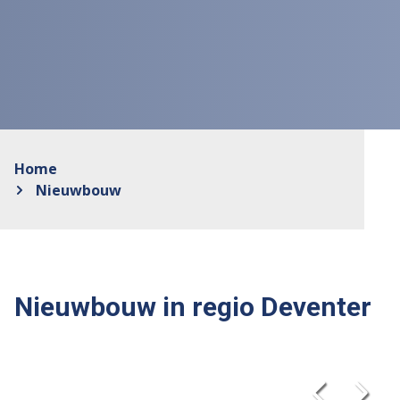
Home
Nieuwbouw
Nieuwbouw in regio Deventer